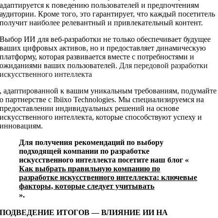
адаптируется к поведению пользователей и предпочтениям
аудитории. Кроме того, это гарантирует, что каждый посетитель
получит наиболее релевантный и привлекательный контент.
Выбор ИИ для веб-разработки не только обеспечивает будущее
ваших цифровых активов, но и предоставляет динамическую
платформу, которая развивается вместе с потребностями и
ожиданиями ваших пользователей.
Для передовой разработки
искусственного интеллекта
, адаптированной к вашим уникальным требованиям, подумайте
о партнерстве с Ibiixo Technologies. Мы специализируемся на
предоставлении индивидуальных решений на основе
искусственного интеллекта, которые способствуют успеху и
инновациям.
Для получения рекомендаций по выбору
подходящей компании по разработке
искусственного интеллекта посетите наш блог «
Как выбрать правильную компанию по
разработке искусственного интеллекта: ключевые
факторы, которые следует учитывать
».
ПОДВЕДЕНИЕ ИТОГОВ — ВЛИЯНИЕ ИИ НА