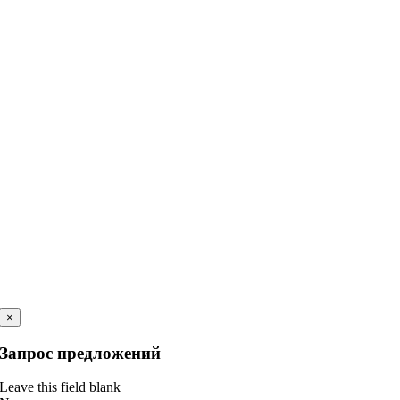
×
Запрос предложений
Leave this field blank