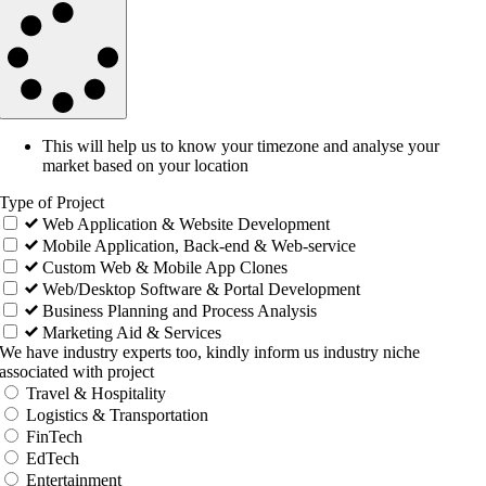
This will help us to know your timezone and analyse your
market based on your location
Type of Project
Web Application & Website Development
Mobile Application, Back-end & Web-service
Custom Web & Mobile App Clones
Web/Desktop Software & Portal Development
Business Planning and Process Analysis
Marketing Aid & Services
We have industry experts too, kindly inform us industry niche
associated with project
Travel & Hospitality
Logistics & Transportation
FinTech
EdTech
Entertainment