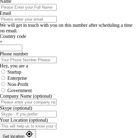
Name
Email
We will get in touch with you on this number after scheduling a time
on email.
Country code
+
Phone number
Hey, you are a
Startup
Enterprise
Non-Profit
Government
Company Name
(optional)
Skype
(optional)
Your Location
(optional)
Get location