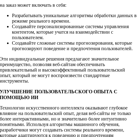
на заказ может включать в себя:
Разрабатывать уникальные алгоритмы обработки данных в
режиме реального времени.
Создавайте персонализированные системы управления
контентом, которые учатся на взаимодействии с
пользователем.
Создавайте сложные системы прогнозирования, которые
прогнозируют поведение и предпочтения пользователей.
Эти индивидуальные решения предлагают значительное
преимущество, позволяя веб-сайтам обеспечивать
привлекательный и высокоэффективный пользовательский
опыт, который не могут воспроизвести стандартные
инструменты.
УЛУЧШЕНИЕ ПОЛЬЗОВАТЕЛЬСКОГО ОПЫТА С
ПОМОЩЬЮ ИИ
Технологии искусственного интеллекта оказывают глубокое
влияние на пользовательский опыт, делая веб-сайты не только
более интерактивными, но и значительно более интуитивно
понятными. Используя алгоритмы машинного обучения,
разработчики могут создавать системы реального времени,
которые адаптируются к поведению и предпочтениям