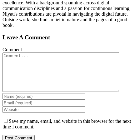
excellence. With a background spanning across digital
communication disciplines and a passion for continuous learning,
Niyati's contributions are pivotal in navigating the digital future.
Outside work, she finds relief in nature and the pages of a good
book.
Leave A Comment
Comment
Save my name, email, and website in this browser for the next
time I comment.