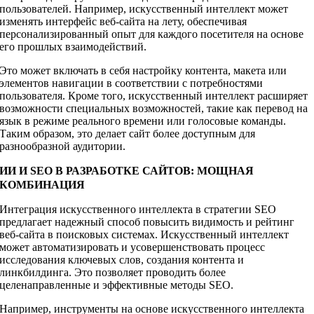
пользователей. Например, искусственный интеллект может
изменять интерфейс веб-сайта на лету, обеспечивая
персонализированный опыт для каждого посетителя на основе
его прошлых взаимодействий.
Это может включать в себя настройку контента, макета или
элементов навигации в соответствии с потребностями
пользователя. Кроме того, искусственный интеллект расширяет
возможности специальных возможностей, такие как перевод на
язык в режиме реального времени или голосовые команды.
Таким образом, это делает сайт более доступным для
разнообразной аудитории.
ИИ И SEO В РАЗРАБОТКЕ САЙТОВ: МОЩНАЯ
КОМБИНАЦИЯ
Интеграция искусственного интеллекта в стратегии SEO
предлагает надежный способ повысить видимость и рейтинг
веб-сайта в поисковых системах. Искусственный интеллект
может автоматизировать и усовершенствовать процесс
исследования ключевых слов, создания контента и
линкбилдинга. Это позволяет проводить более
целенаправленные и эффективные методы SEO.
Например, инструменты на основе искусственного интеллекта