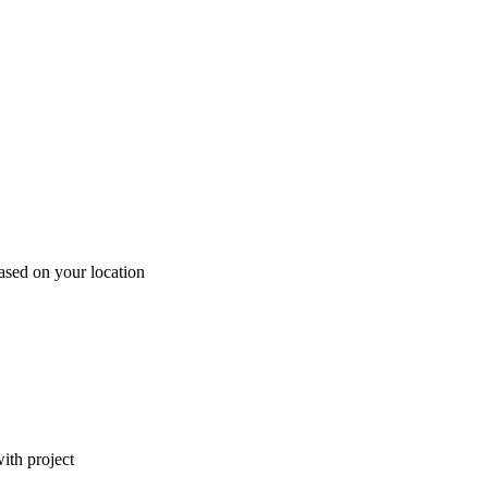
ased on your location
ith project