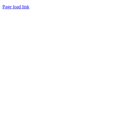
Page load link