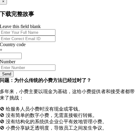
×
下载完整故事
Leave this field blank
Country code
+
Number
Send
问题：为什么传统的小费方法已经过时了？
多年来，小费主要以现金为基础，这给小费提供者和接受者都带
来了挑战：
🚫 给服务人员小费时没有现金或零钱。
🚫 没有简单的数字小费，无需直接银行转账。
🚫 没有结构化的系统供企业公平有效地管理小费。
🚫 小费分享缺乏透明度，导致员工之间发生争议。