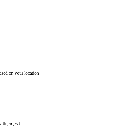
ased on your location
ith project