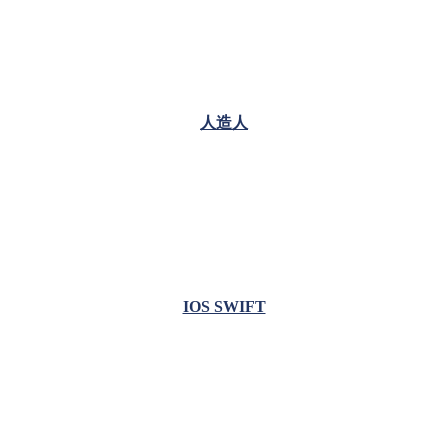
人造人
IOS SWIFT