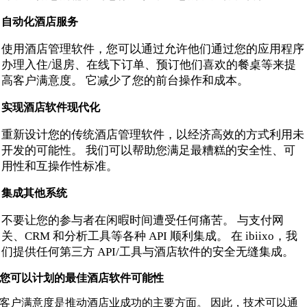
自动化酒店服务
使用酒店管理软件，您可以通过允许他们通过您的应用程序
办理入住/退房、在线下订单、预订他们喜欢的餐桌等来提
高客户满意度。 它减少了您的前台操作和成本。
实现酒店软件现代化
重新设计您的传统酒店管理软件，以经济高效的方式利用未
开发的可能性。 我们可以帮助您满足最糟糕的安全性、可
用性和互操作性标准。
集成其他系统
不要让您的参与者在闲暇时间遭受任何痛苦。 与支付网
关、CRM 和分析工具等各种 API 顺利集成。 在 ibiixo，我
们提供任何第三方 API/工具与酒店软件的安全无缝集成。
您可以计划的最佳酒店软件可能性
客户满意度是推动酒店业成功的主要方面。 因此，技术可以通