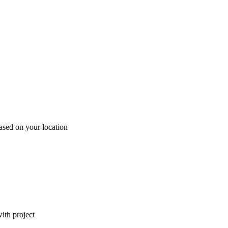
ased on your location
ith project