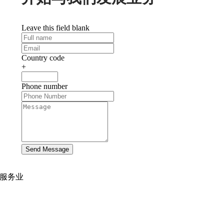
Leave this field blank
Country code
+
Phone number
Send Message
服务业
网站开发
|
移动应用开发
沉浸式应用开发
|
预结构化解决方案