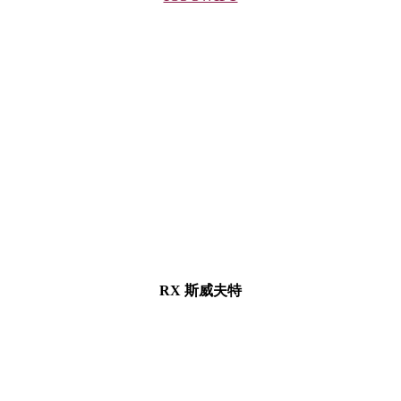
RX 斯威夫特