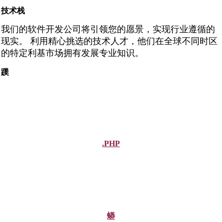
技术栈
我们的软件开发公司将引领您的愿景，实现行业遵循的
现实。 利用精心挑选的技术人才，他们在全球不同时区
的特定利基市场拥有发展专业知识。
蹼
.PHP
蟒