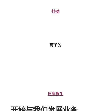
扑动
离子的
反应原生
开始与我们发展业务