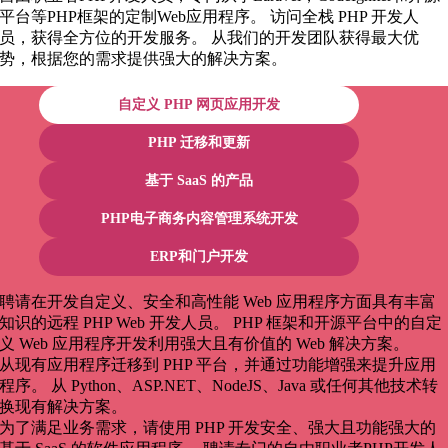
平台等PHP框架的定制Web应用程序。 访问全栈 PHP 开发人
员，获得全方位的开发服务。 从我们的开发团队获得最大优
势，根据您的需求提供强大的解决方案。
自定义 PHP 网页应用开发
PHP 迁移和更新
基于 SaaS 的产品
PHP电子商务内容管理系统开发
ERP和门户开发
聘请在开发自定义、安全和高性能 Web 应用程序方面具有丰富
知识的远程 PHP Web 开发人员。 PHP 框架和开源平台中的自定
义 Web 应用程序开发利用强大且有价值的 Web 解决方案。
从现有应用程序迁移到 PHP 平台，并通过功能增强来提升应用
程序。 从 Python、ASP.NET、NodeJS、Java 或任何其他技术转
换现有解决方案。
为了满足业务需求，请使用 PHP 开发安全、强大且功能强大的