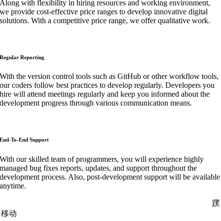
Along with flexibility in hiring resources and working environment,
we provide cost-effective price ranges to develop innovative digital
solutions. With a competitive price range, we offer qualitative work.
Regular Reporting
With the version control tools such as GitHub or other workflow tools,
our coders follow best practices to develop regularly. Developers you
hire will attend meetings regularly and keep you informed about the
development progress through various communication means.
End-To-End Support
With our skilled team of programmers, you will experience highly
managed bug fixes reports, updates, and support throughout the
development process. Also, post-development support will be available
anytime.
蹼
移动