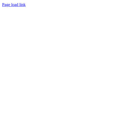
Page load link