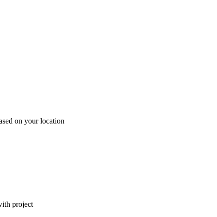
ased on your location
ith project