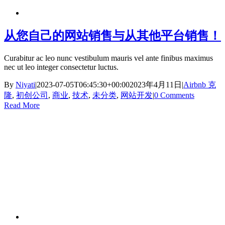
从您自己的网站销售与从其他平台销售！
Curabitur ac leo nunc vestibulum mauris vel ante finibus maximus
nec ut leo integer consectetur luctus.
By
Niyati
|
2023-07-05T06:45:30+00:00
2023年4月11日
|
Airbnb 克
隆
,
初创公司
,
商业
,
技术
,
未分类
,
网站开发
|
0 Comments
Read More