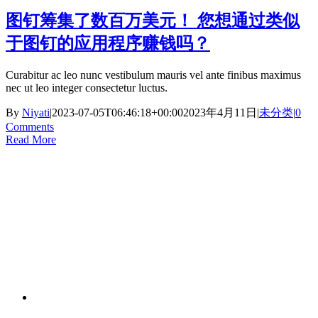
图钉筹集了数百万美元！ 您想通过类似
于图钉的应用程序赚钱吗？
Curabitur ac leo nunc vestibulum mauris vel ante finibus maximus
nec ut leo integer consectetur luctus.
By
Niyati
|
2023-07-05T06:46:18+00:00
2023年4月11日
|
未分类
|
0
Comments
Read More