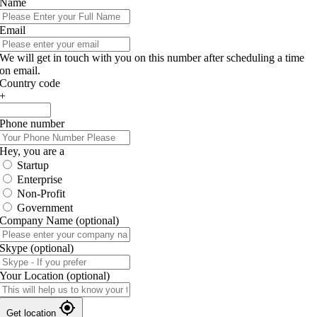
Name
Email
We will get in touch with you on this number after scheduling a time
on email.
Country code
+
Phone number
Hey, you are a
Startup
Enterprise
Non-Profit
Government
Company Name
(optional)
Skype
(optional)
Your Location
(optional)
Get location