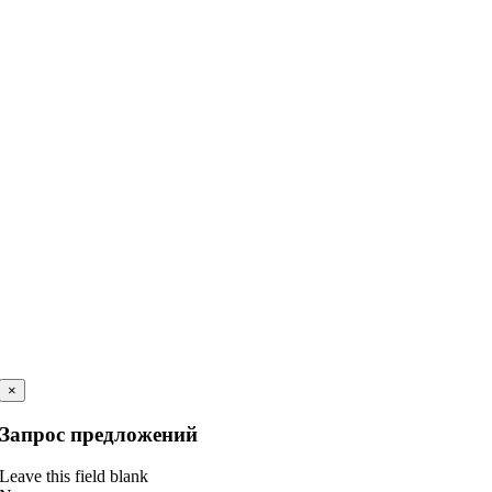
×
Запрос предложений
Leave this field blank