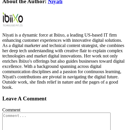
About the Author:
Niyati
Niyati is a dynamic force at Ibiixo, a leading US-based IT firm
enhancing customer experiences with innovative digital solutions.
As a digital marketer and technical content strategist, she combines
her deep tech understanding with creative flair to explain complex
technologies and market digital innovations. Her work not only
enriches Ibiixo's offerings but also guides businesses toward digital
excellence. With a background spanning across digital
communication disciplines and a passion for continuous learning,
Niyati's contributions are pivotal in navigating the digital future.
Outside work, she finds relief in nature and the pages of a good
book.
Leave A Comment
Comment