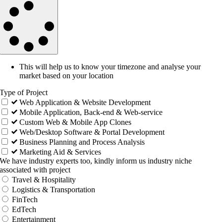
This will help us to know your timezone and analyse your
market based on your location
Type of Project
Web Application & Website Development
Mobile Application, Back-end & Web-service
Custom Web & Mobile App Clones
Web/Desktop Software & Portal Development
Business Planning and Process Analysis
Marketing Aid & Services
We have industry experts too, kindly inform us industry niche
associated with project
Travel & Hospitality
Logistics & Transportation
FinTech
EdTech
Entertainment