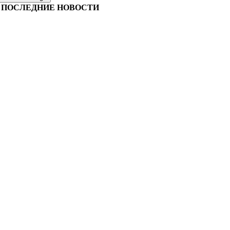
ПОСЛЕДНИЕ НОВОСТИ