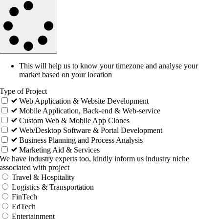
This will help us to know your timezone and analyse your
market based on your location
Type of Project
Web Application & Website Development
Mobile Application, Back-end & Web-service
Custom Web & Mobile App Clones
Web/Desktop Software & Portal Development
Business Planning and Process Analysis
Marketing Aid & Services
We have industry experts too, kindly inform us industry niche
associated with project
Travel & Hospitality
Logistics & Transportation
FinTech
EdTech
Entertainment