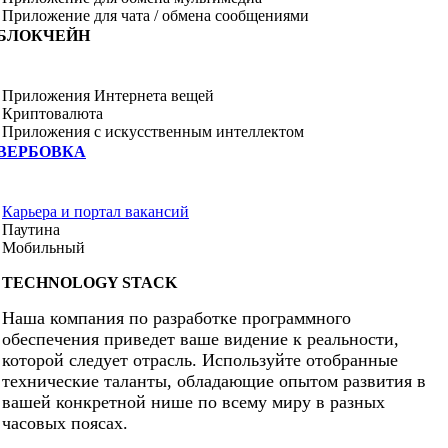
Приложение для чата / обмена сообщениями
БЛОКЧЕЙН
Приложения Интернета вещей
Криптовалюта
Приложения с искусственным интеллектом
ВЕРБОВКА
Карьера и портал вакансий
Паутина
Мобильный
TECHNOLOGY STACK
Наша компания по разработке программного
обеспечения приведет ваше видение к реальности,
которой следует отрасль. Используйте отобранные
технические таланты, обладающие опытом развития в
вашей конкретной нише по всему миру в разных
часовых поясах.