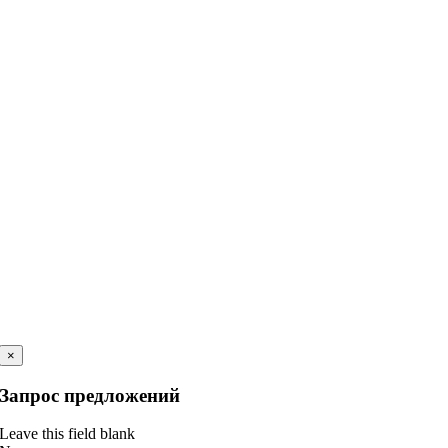
×
Запрос предложений
Leave this field blank