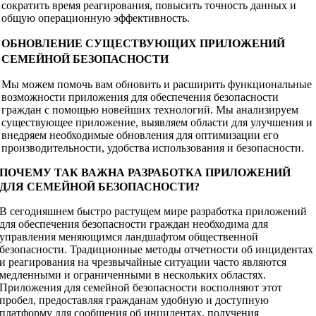
сократить время реагирования, повысить точность данных и
общую операционную эффективность.
ОБНОВЛЕНИЕ СУЩЕСТВУЮЩИХ ПРИЛОЖЕНИЙ
СЕМЕЙНОЙ БЕЗОПАСНОСТИ
Мы можем помочь вам обновить и расширить функциональные
возможности приложения для обеспечения безопасности
граждан с помощью новейших технологий. Мы анализируем
существующее приложение, выявляем области для улучшения и
внедряем необходимые обновления для оптимизации его
производительности, удобства использования и безопасности.
ПОЧЕМУ ТАК ВАЖНА РАЗРАБОТКА ПРИЛОЖЕНИЙ
ДЛЯ СЕМЕЙНОЙ БЕЗОПАСНОСТИ?
В сегодняшнем быстро растущем мире разработка приложений
для обеспечения безопасности граждан необходима для
управления меняющимся ландшафтом общественной
безопасности. Традиционные методы отчетности об инцидентах
и реагирования на чрезвычайные ситуации часто являются
медленными и ограниченными в нескольких областях.
Приложения для семейной безопасности восполняют этот
пробел, предоставляя гражданам удобную и доступную
платформу для сообщения об инцидентах, получения