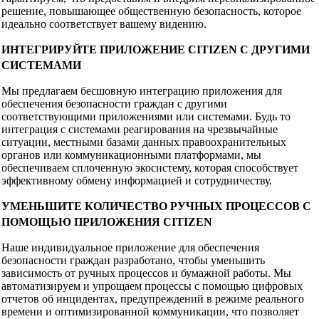
решение, повышающее общественную безопасность, которое
идеально соответствует вашему видению.
ИНТЕГРИРУЙТЕ ПРИЛОЖЕНИЕ CITIZEN С ДРУГИМИ
СИСТЕМАМИ
Мы предлагаем бесшовную интеграцию приложения для
обеспечения безопасности граждан с другими
соответствующими приложениями или системами. Будь то
интеграция с системами реагирования на чрезвычайные
ситуации, местными базами данных правоохранительных
органов или коммуникационными платформами, мы
обеспечиваем сплоченную экосистему, которая способствует
эффективному обмену информацией и сотрудничеству.
УМЕНЬШИТЕ КОЛИЧЕСТВО РУЧНЫХ ПРОЦЕССОВ С
ПОМОЩЬЮ ПРИЛОЖЕНИЯ CITIZEN
Наше индивидуальное приложение для обеспечения
безопасности граждан разработано, чтобы уменьшить
зависимость от ручных процессов и бумажной работы. Мы
автоматизируем и упрощаем процессы с помощью цифровых
отчетов об инцидентах, предупреждений в режиме реального
времени и оптимизированной коммуникации, что позволяет