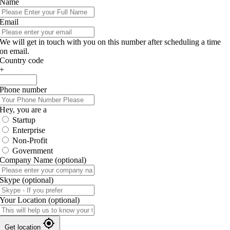
Name
Email
We will get in touch with you on this number after scheduling a time
on email.
Country code
+
Phone number
Hey, you are a
Startup
Enterprise
Non-Profit
Government
Company Name
(optional)
Skype
(optional)
Your Location
(optional)
Get location