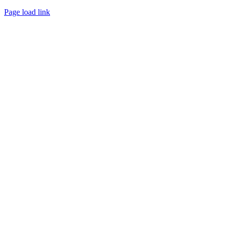
Page load link