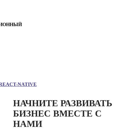
ИОННЫЙ
REACT-NATIVE
НАЧНИТЕ РАЗВИВАТЬ
БИЗНЕС ВМЕСТЕ С
НАМИ