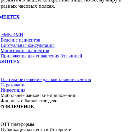
разных часовых поясах.
МЕДТЕХ
ЭМК/ЭМИ
Ведение пациентов
Виртуальная консультация
Мониторинг пациентов
Приложение для управления больницей
ФИНТЕХ
Платежное решение для выставления счетов
Страхование
Инвестиция
Мобильные банковские приложения
Финансы и банковское дело
РАЗВЛЕЧЕНИЕ
OTT-платформы
Публикация контента в Интернете