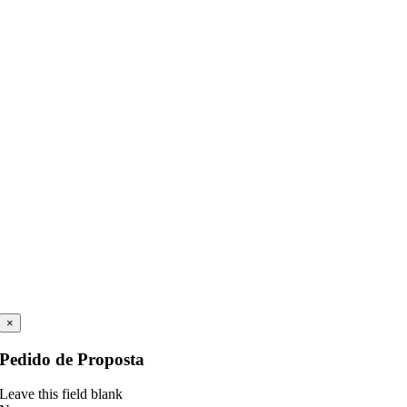
×
Pedido de Proposta
Leave this field blank