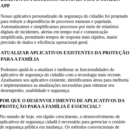
APP
Nosso aplicativo personalizado de segurança do cidadão foi projetado
para reduzir a dependência de processos manuais e papelada.
Automatizamos e simplificamos processos por meio de relatórios
digitais de incidentes, alertas em tempo real e comunicação
simplificada, permitindo tempos de resposta mais rápidos, maior
precisão de dados e eficiência operacional geral.
ATUALIZAR APLICATIVOS EXISTENTES DA PROTEÇÃO
PARA A FAMÍLIA
Podemos ajudá-lo a atualizar e melhorar as funcionalidades do
aplicativo de segurança do cidadão com a tecnologia mais recente.
Analisamos seu aplicativo existente, identificamos áreas para melhoria
e implementamos as atualizações necessárias para otimizar seu
desempenho, usabilidade e segurança.
POR QUE O DESENVOLVIMENTO DE APLICATIVOS DA
PROTEÇÃO PARA A FAMÍLIA É ESSENCIAL?
No mundo de hoje, em rápido crescimento, o desenvolvimento de
aplicativos de segurança cidadã é necessário para gerenciar o cenário
de segurança pública em mudança. Os métodos convencionais de