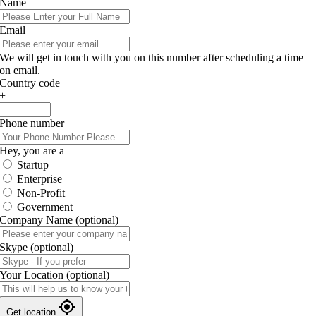
Name
Email
We will get in touch with you on this number after scheduling a time
on email.
Country code
+
Phone number
Hey, you are a
Startup
Enterprise
Non-Profit
Government
Company Name
(optional)
Skype
(optional)
Your Location
(optional)
Get location