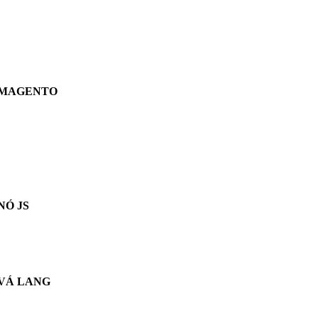
MAGENTO
NÓ JS
VÁ LANG