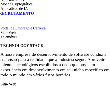
Moeda Criptográfica
Aplicativos de IA
RECRUTAMENTO
Portal de Emprego e Carreira
Sítio Web
Telemóvel
TECHNOLOGY STACK
A nossa empresa de desenvolvimento de software conduz a
sua visão para a realidade que a indústria segue. Aproveite
talentos tecnológicos escolhidos a dedo que possuem
experiência em desenvolvimento em seu nicho específico em
todo o mundo em vários fusos horários.
Sítio Web