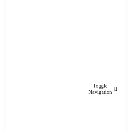
Toggle
Navigation