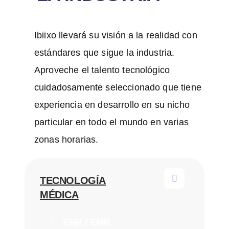
Ibiixo llevará su visión a la realidad con
estándares que sigue la industria.
Aproveche el talento tecnológico
cuidadosamente seleccionado que tiene
experiencia en desarrollo en su nicho
particular en todo el mundo en varias
zonas horarias.
TECNOLOGÍA
MÉDICA
EHR / EMR