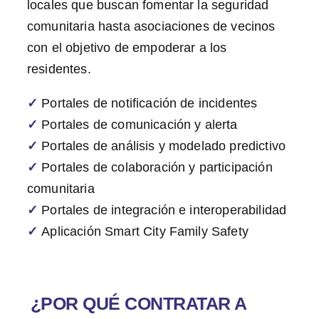
locales que buscan fomentar la seguridad
comunitaria hasta asociaciones de vecinos
con el objetivo de empoderar a los
residentes.
✓
Portales de notificación de incidentes
✓
Portales de comunicación y alerta
✓
Portales de análisis y modelado predictivo
✓
Portales de colaboración y participación
comunitaria
✓
Portales de integración e interoperabilidad
✓
Aplicación Smart City Family Safety
¿POR QUÉ CONTRATAR A