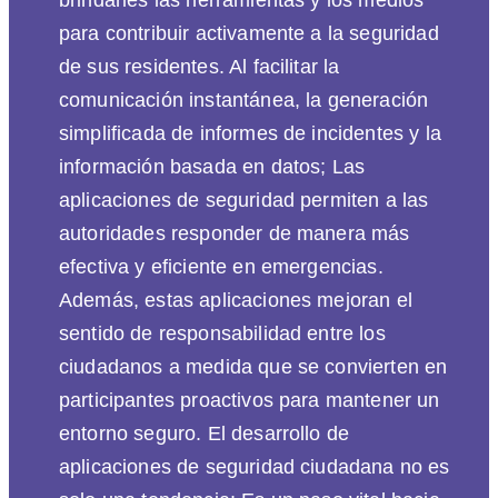
para contribuir activamente a la seguridad
de sus residentes. Al facilitar la
comunicación instantánea, la generación
simplificada de informes de incidentes y la
información basada en datos; Las
aplicaciones de seguridad permiten a las
autoridades responder de manera más
efectiva y eficiente en emergencias.
Además, estas aplicaciones mejoran el
sentido de responsabilidad entre los
ciudadanos a medida que se convierten en
participantes proactivos para mantener un
entorno seguro. El desarrollo de
aplicaciones de seguridad ciudadana no es