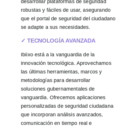
desarrollar plataformas de seguridad
robustas y fáciles de usar, asegurando
que el portal de seguridad del ciudadano
se adapte a sus necesidades.
✓ TECNOLOGÍA AVANZADA
Ibiixo está a la vanguardia de la
innovación tecnológica. Aprovechamos
las últimas herramientas, marcos y
metodologías para desarrollar
soluciones gubernamentales de
vanguardia. Ofrecemos aplicaciones
personalizadas de seguridad ciudadana
que incorporan análisis avanzados,
comunicación en tiempo real e