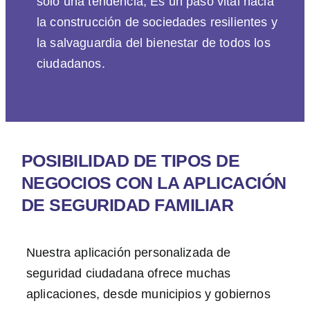
solo una tendencia; Es un paso vital hacia
la construcción de sociedades resilientes y
la salvaguardia del bienestar de todos los
ciudadanos.
POSIBILIDAD DE TIPOS DE
NEGOCIOS CON LA APLICACIÓN
DE SEGURIDAD FAMILIAR
Nuestra aplicación personalizada de
seguridad ciudadana ofrece muchas
aplicaciones, desde municipios y gobiernos