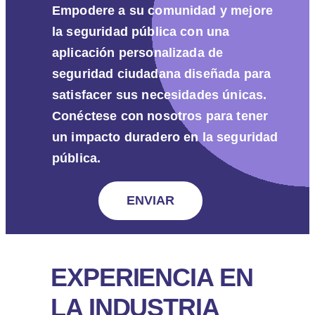
Empodere a su comunidad y mejore
la seguridad pública con una
aplicación personalizada de
seguridad ciudadana diseñada para
satisfacer sus necesidades únicas.
Conéctese con nosotros para tener
un impacto duradero en la seguridad
pública.
ENVIAR
EXPERIENCIA EN
LA INDUSTRIA