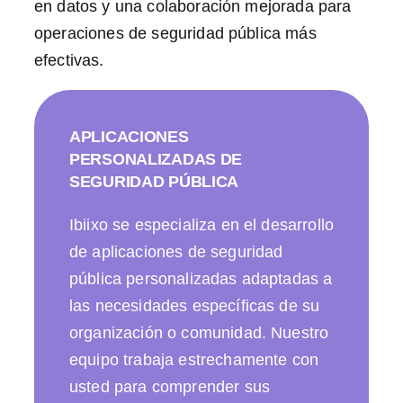
en datos y una colaboración mejorada para
operaciones de seguridad pública más
efectivas.
APLICACIONES
PERSONALIZADAS DE
SEGURIDAD PÚBLICA
Ibiixo se especializa en el desarrollo
de aplicaciones de seguridad
pública personalizadas adaptadas a
las necesidades específicas de su
organización o comunidad. Nuestro
equipo trabaja estrechamente con
usted para comprender sus