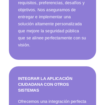
requisitos, preferencias, desafíos y
objetivos. Nos aseguramos de
entregar e implementar una
solución altamente personalizada
que mejore la seguridad pública
que se alinee perfectamente con su
visión.
INTEGRAR LA APLICACIÓN
CIUDADANA CON OTROS
SISTEMAS
Ofrecemos una integración perfecta