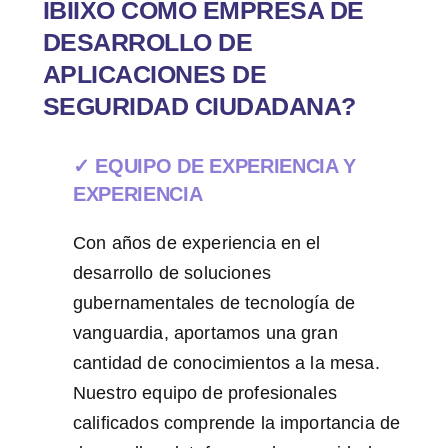
IBIIXO COMO EMPRESA DE
DESARROLLO DE
APLICACIONES DE
SEGURIDAD CIUDADANA?
✓ EQUIPO DE EXPERIENCIA Y
EXPERIENCIA
Con años de experiencia en el
desarrollo de soluciones
gubernamentales de tecnología de
vanguardia, aportamos una gran
cantidad de conocimientos a la mesa.
Nuestro equipo de profesionales
calificados comprende la importancia de