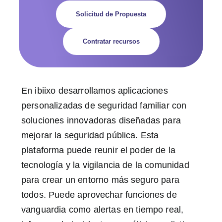
Solicitud de Propuesta
Contratar recursos
En ibiixo desarrollamos aplicaciones
personalizadas de seguridad familiar con
soluciones innovadoras diseñadas para
mejorar la seguridad pública. Esta
plataforma puede reunir el poder de la
tecnología y la vigilancia de la comunidad
para crear un entorno más seguro para
todos. Puede aprovechar funciones de
vanguardia como alertas en tiempo real,