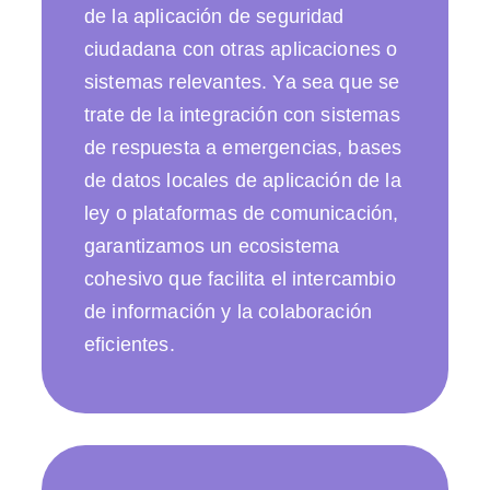
de la aplicación de seguridad
ciudadana con otras aplicaciones o
sistemas relevantes. Ya sea que se
trate de la integración con sistemas
de respuesta a emergencias, bases
de datos locales de aplicación de la
ley o plataformas de comunicación,
garantizamos un ecosistema
cohesivo que facilita el intercambio
de información y la colaboración
eficientes.