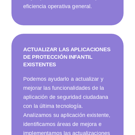
eficiencia operativa general.
ACTUALIZAR LAS APLICACIONES
DE PROTECCIÓN INFANTIL
EXISTENTES
Podemos ayudarlo a actualizar y
mejorar las funcionalidades de la
aplicación de seguridad ciudadana
con la última tecnología.
Analizamos su aplicación existente,
identificamos áreas de mejora e
implementamos las actualizaciones