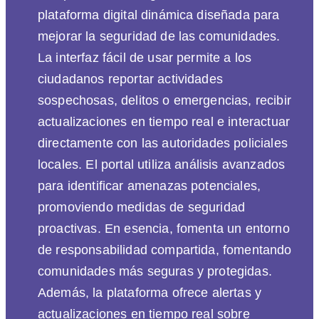
plataforma digital dinámica diseñada para
mejorar la seguridad de las comunidades.
La interfaz fácil de usar permite a los
ciudadanos reportar actividades
sospechosas, delitos o emergencias, recibir
actualizaciones en tiempo real e interactuar
directamente con las autoridades policiales
locales. El portal utiliza análisis avanzados
para identificar amenazas potenciales,
promoviendo medidas de seguridad
proactivas. En esencia, fomenta un entorno
de responsabilidad compartida, fomentando
comunidades más seguras y protegidas.
Además, la plataforma ofrece alertas y
actualizaciones en tiempo real sobre