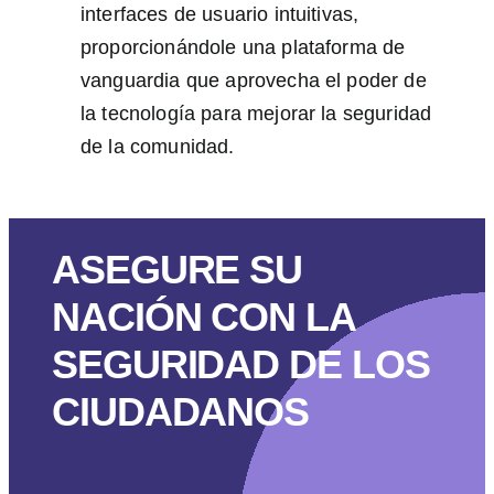
interfaces de usuario intuitivas,
proporcionándole una plataforma de
vanguardia que aprovecha el poder de
la tecnología para mejorar la seguridad
de la comunidad.
ASEGURE SU
NACIÓN CON LA
SEGURIDAD DE LOS
CIUDADANOS