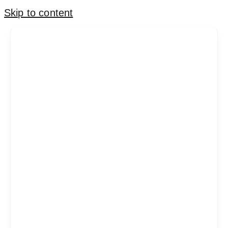
Skip to content