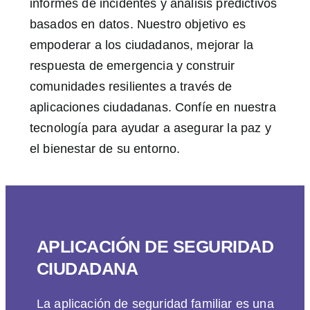
informes de incidentes y análisis predictivos
basados en datos. Nuestro objetivo es
empoderar a los ciudadanos, mejorar la
respuesta de emergencia y construir
comunidades resilientes a través de
aplicaciones ciudadanas. Confíe en nuestra
tecnología para ayudar a asegurar la paz y
el bienestar de su entorno.
APLICACIÓN DE SEGURIDAD
CIUDADANA
La aplicación de seguridad familiar es una