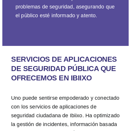
problemas de seguridad, asegurando que
el público esté informado y atento.
SERVICIOS DE APLICACIONES
DE SEGURIDAD PÚBLICA QUE
OFRECEMOS EN IBIIXO
Uno puede sentirse empoderado y conectado
con los servicios de aplicaciones de
seguridad ciudadana de Ibiixo. Ha optimizado
la gestión de incidentes, información basada