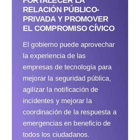
FORTALECER LA
RELACIÓN PÚBLICO-
PRIVADA Y PROMOVER
EL COMPROMISO CÍVICO
El gobierno puede aprovechar
la experiencia de las
empresas de tecnología para
mejorar la seguridad pública,
agilizar la notificación de
incidentes y mejorar la
coordinación de la respuesta a
emergencias en beneficio de
todos los ciudadanos.