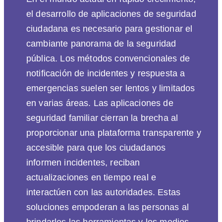
el desarrollo de aplicaciones de seguridad
ciudadana es necesario para gestionar el
cambiante panorama de la seguridad
pública. Los métodos convencionales de
notificación de incidentes y respuesta a
emergencias suelen ser lentos y limitados
en varias áreas. Las aplicaciones de
seguridad familiar cierran la brecha al
proporcionar una plataforma transparente y
accesible para que los ciudadanos
informen incidentes, reciban
actualizaciones en tiempo real e
interactúen con las autoridades. Estas
soluciones empoderan a las personas al
brindarles las herramientas y los medios