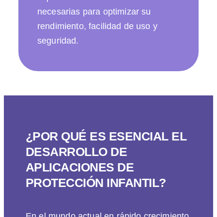
necesarias para optimizar su
rendimiento, facilidad de uso y
seguridad.
¿POR QUÉ ES ESENCIAL EL
DESARROLLO DE
APLICACIONES DE
PROTECCIÓN INFANTIL?
En el mundo actual en rápido crecimiento,