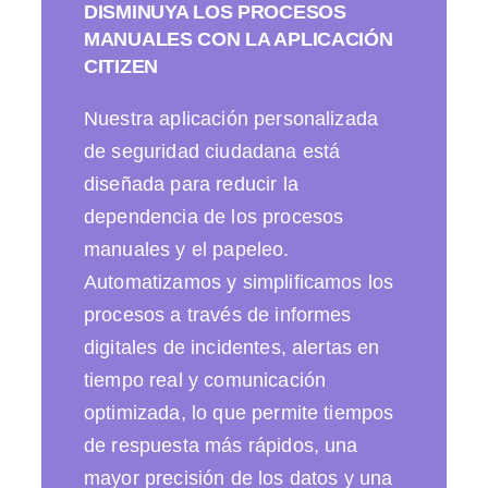
DISMINUYA LOS PROCESOS
MANUALES CON LA APLICACIÓN
CITIZEN
Nuestra aplicación personalizada
de seguridad ciudadana está
diseñada para reducir la
dependencia de los procesos
manuales y el papeleo.
Automatizamos y simplificamos los
procesos a través de informes
digitales de incidentes, alertas en
tiempo real y comunicación
optimizada, lo que permite tiempos
de respuesta más rápidos, una
mayor precisión de los datos y una