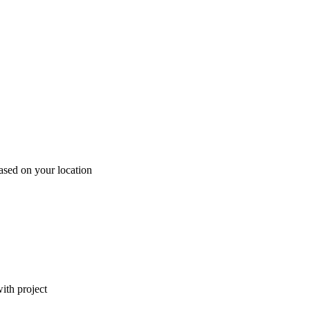
ased on your location
ith project