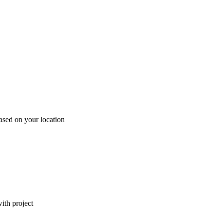
ased on your location
ith project