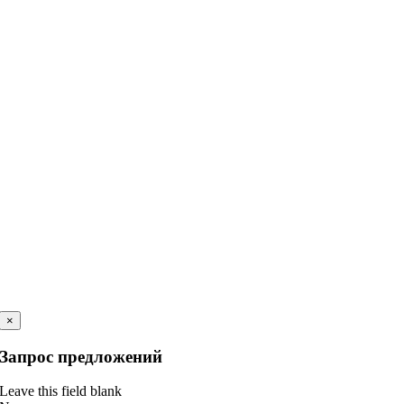
×
Запрос предложений
Leave this field blank