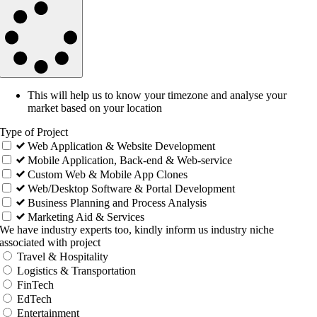
This will help us to know your timezone and analyse your
market based on your location
Type of Project
Web Application & Website Development
Mobile Application, Back-end & Web-service
Custom Web & Mobile App Clones
Web/Desktop Software & Portal Development
Business Planning and Process Analysis
Marketing Aid & Services
We have industry experts too, kindly inform us industry niche
associated with project
Travel & Hospitality
Logistics & Transportation
FinTech
EdTech
Entertainment