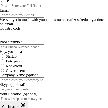
Name
Email
We will get in touch with you on this number after scheduling a time
on email.
Country code
+
Phone number
Hey, you are a
Startup
Enterprise
Non-Profit
Government
Company Name
(optional)
Skype
(optional)
Your Location
(optional)
Get location