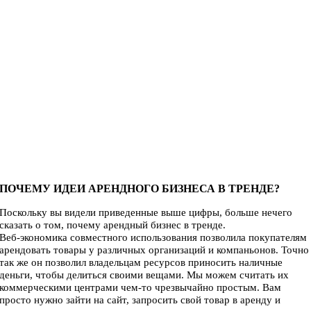
ПОЧЕМУ ИДЕИ АРЕНДНОГО БИЗНЕСА В ТРЕНДЕ?
Поскольку вы видели приведенные выше цифры, больше нечего
сказать о том, почему арендный бизнес в тренде.
Веб-экономика совместного использования позволила покупателям
арендовать товары у различных организаций и компаньонов. Точно
так же он позволил владельцам ресурсов приносить наличные
деньги, чтобы делиться своими вещами. Мы можем считать их
коммерческими центрами чем-то чрезвычайно простым. Вам
просто нужно зайти на сайт, запросить свой товар в аренду и