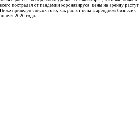
всего пострадал от пандемии коронавируса, цены на аренду растут.
Ниже приведен список того, как растет цена в арендном бизнесе с
апреля 2020 года.