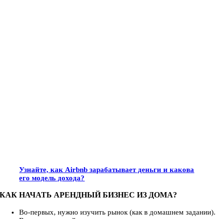
Узнайте, как Airbnb зарабатывает деньги и какова
его модель дохода?
КАК НАЧАТЬ АРЕНДНЫЙ БИЗНЕС ИЗ ДОМА?
Во-первых, нужно изучить рынок (как в домашнем задании).