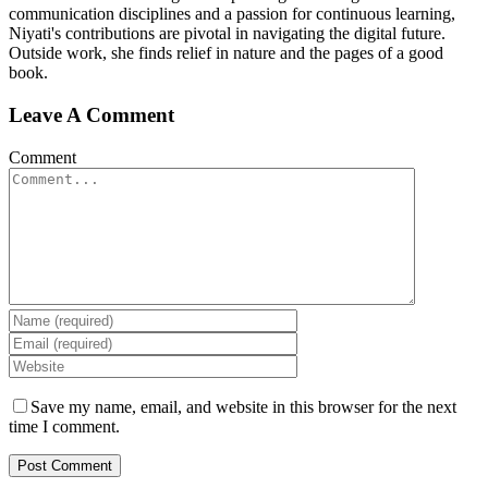
communication disciplines and a passion for continuous learning,
Niyati's contributions are pivotal in navigating the digital future.
Outside work, she finds relief in nature and the pages of a good
book.
Leave A Comment
Comment
Save my name, email, and website in this browser for the next
time I comment.