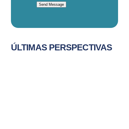
Send Message
ÚLTIMAS PERSPECTIVAS