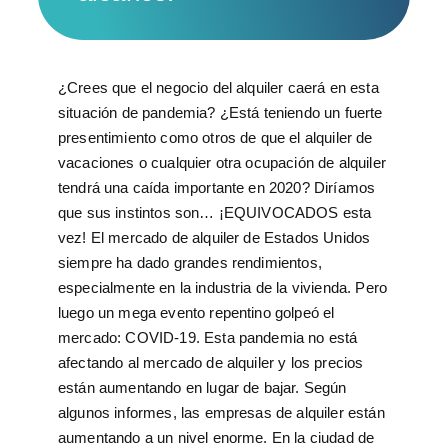
¿Crees que el negocio del alquiler caerá en esta
situación de pandemia? ¿Está teniendo un fuerte
presentimiento como otros de que el alquiler de
vacaciones o cualquier otra ocupación de alquiler
tendrá una caída importante en 2020? Diríamos
que sus instintos son… ¡EQUIVOCADOS esta
vez! El mercado de alquiler de Estados Unidos
siempre ha dado grandes rendimientos,
especialmente en la industria de la vivienda. Pero
luego un mega evento repentino golpeó el
mercado: COVID-19. Esta pandemia no está
afectando al mercado de alquiler y los precios
están aumentando en lugar de bajar. Según
algunos informes, las empresas de alquiler están
aumentando a un nivel enorme. En la ciudad de