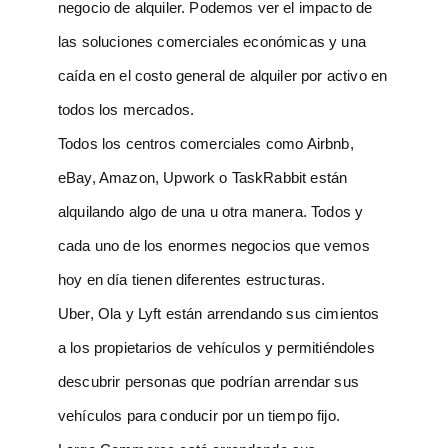
negocio de alquiler. Podemos ver el impacto de
las soluciones comerciales económicas y una
caída en el costo general de alquiler por activo en
todos los mercados.
Todos los centros comerciales como Airbnb,
eBay, Amazon, Upwork o TaskRabbit están
alquilando algo de una u otra manera. Todos y
cada uno de los enormes negocios que vemos
hoy en día tienen diferentes estructuras.
Uber, Ola y Lyft están arrendando sus cimientos
a los propietarios de vehículos y permitiéndoles
descubrir personas que podrían arrendar sus
vehículos para conducir por un tiempo fijo.