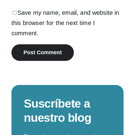
Save my name, email, and website in
this browser for the next time I
comment.
Suscríbete a
nuestro blog