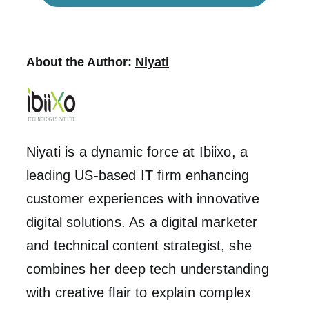
About the Author:
Niyati
Niyati is a dynamic force at Ibiixo, a
leading US-based IT firm enhancing
customer experiences with innovative
digital solutions. As a digital marketer
and technical content strategist, she
combines her deep tech understanding
with creative flair to explain complex