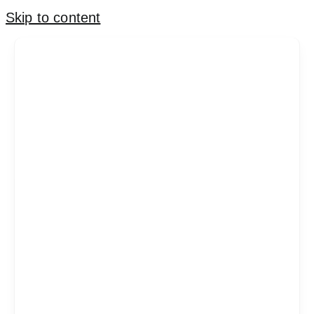
Skip to content