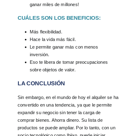
ganar miles de millones!
CUÁLES SON LOS BENEFICIOS:
Más flexibilidad.
Hace la vida más fácil.
Le permite ganar más con menos
inversión.
Eso te libera de tomar preocupaciones
sobre objetos de valor.
LA CONCLUSIÓN
Sin embargo, en el mundo de hoy el alquiler se ha
convertido en una tendencia, ya que le permite
expandir su negocio sin tener la carga de
comprar bienes. Ahorra dinero. Su lista de
productos se puede ampliar. Por lo tanto, con un
socio tecnológico como Ibiixo, puede iniciar