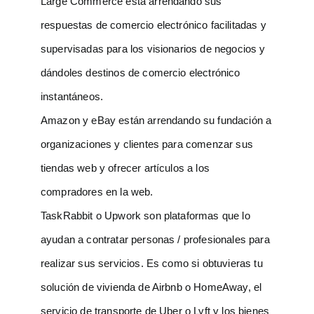
Large Commerce está arrendando sus
respuestas de comercio electrónico facilitadas y
supervisadas para los visionarios de negocios y
dándoles destinos de comercio electrónico
instantáneos.
Amazon y eBay están arrendando su fundación a
organizaciones y clientes para comenzar sus
tiendas web y ofrecer artículos a los
compradores en la web.
TaskRabbit o Upwork son plataformas que lo
ayudan a contratar personas / profesionales para
realizar sus servicios. Es como si obtuvieras tu
solución de vivienda de Airbnb o HomeAway, el
servicio de transporte de Uber o Lyft y los bienes