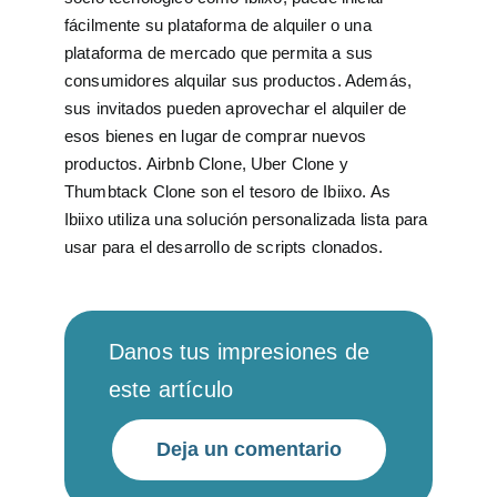
fácilmente su plataforma de alquiler o una
plataforma de mercado que permita a sus
consumidores alquilar sus productos. Además,
sus invitados pueden aprovechar el alquiler de
esos bienes en lugar de comprar nuevos
productos. Airbnb Clone, Uber Clone y
Thumbtack Clone son el tesoro de Ibiixo. As
Ibiixo utiliza una solución personalizada lista para
usar para el desarrollo de scripts clonados.
Danos tus impresiones de
este artículo
Deja un comentario