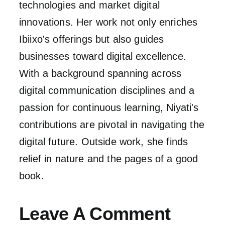
technologies and market digital
innovations. Her work not only enriches
Ibiixo's offerings but also guides
businesses toward digital excellence.
With a background spanning across
digital communication disciplines and a
passion for continuous learning, Niyati's
contributions are pivotal in navigating the
digital future. Outside work, she finds
relief in nature and the pages of a good
book.
Leave A Comment