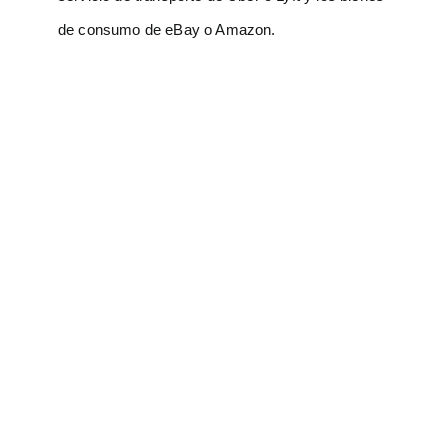
de consumo de eBay o Amazon.