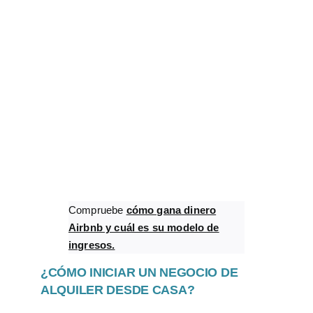
Compruebe
cómo gana dinero
Airbnb y cuál es su modelo de
ingresos.
¿CÓMO INICIAR UN NEGOCIO DE
ALQUILER DESDE CASA?