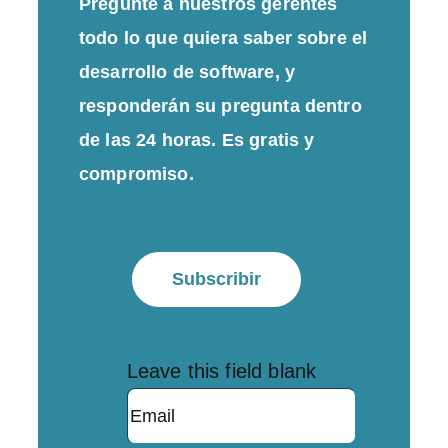
Pregunte a nuestros gerentes
todo lo que quiera saber sobre el
desarrollo de software, y
responderán su pregunta dentro
de las 24 horas. Es gratis y
compromiso.
Subscribir
Leave this field blank