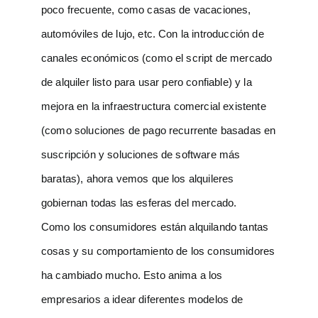
poco frecuente, como casas de vacaciones,
automóviles de lujo, etc. Con la introducción de
canales económicos (como el script de mercado
de alquiler listo para usar pero confiable) y la
mejora en la infraestructura comercial existente
(como soluciones de pago recurrente basadas en
suscripción y soluciones de software más
baratas), ahora vemos que los alquileres
gobiernan todas las esferas del mercado.
Como los consumidores están alquilando tantas
cosas y su comportamiento de los consumidores
ha cambiado mucho. Esto anima a los
empresarios a idear diferentes modelos de