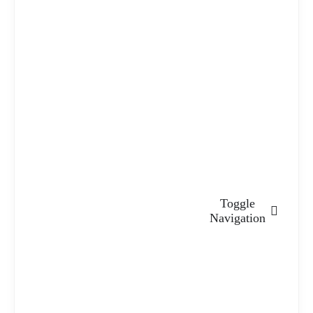
Toggle
Navigation