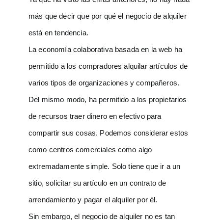
más que decir que por qué el negocio de alquiler
está en tendencia.
La economía colaborativa basada en la web ha
permitido a los compradores alquilar artículos de
varios tipos de organizaciones y compañeros.
Del mismo modo, ha permitido a los propietarios
de recursos traer dinero en efectivo para
compartir sus cosas. Podemos considerar estos
como centros comerciales como algo
extremadamente simple. Solo tiene que ir a un
sitio, solicitar su artículo en un contrato de
arrendamiento y pagar el alquiler por él.
Sin embargo, el negocio de alquiler no es tan