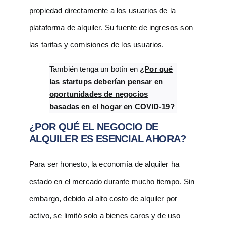
propiedad directamente a los usuarios de la
plataforma de alquiler. Su fuente de ingresos son
las tarifas y comisiones de los usuarios.
También tenga un botín en
¿Por qué
las startups deberían pensar en
oportunidades de negocios
basadas en el hogar en COVID-19?
¿POR QUÉ EL NEGOCIO DE
ALQUILER ES ESENCIAL AHORA?
Para ser honesto, la economía de alquiler ha
estado en el mercado durante mucho tiempo. Sin
embargo, debido al alto costo de alquiler por
activo, se limitó solo a bienes caros y de uso