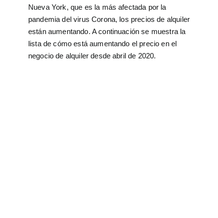
Nueva York, que es la más afectada por la
pandemia del virus Corona, los precios de alquiler
están aumentando. A continuación se muestra la
lista de cómo está aumentando el precio en el
negocio de alquiler desde abril de 2020.