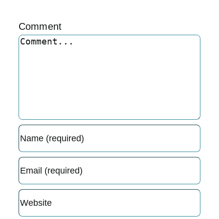
Comment