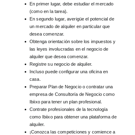
En primer lugar, debe estudiar el mercado
(como en la tarea).
En segundo lugar, averigüe el potencial de
un mercado de alquiler en particular que
desea comenzar.
Obtenga orientación sobre los impuestos y
las leyes involucradas en el negocio de
alquiler que desea comenzar.
Registre su negocio de alquiler.
Incluso puede configurar una oficina en
casa.
Preparar Plan de Negocio o contratar una
empresa de Consultoría de Negocio como
Ibiixo para tener un plan profesional.
Contrate profesionales de la tecnología
como Ibiixo para obtener una plataforma de
alquiler.
¡Conozca las competiciones y comience a