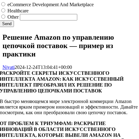
eCommerce Development And Marketplace
Healthcare
Other
Send
Решение Amazon по управлению
цепочкой поставок — пример из
практики
Niyati
2024-12-24T13:04:41+00:00
РАСКРОЙТЕ СЕКРЕТЫ ИСКУССТВЕННОГО
ИНТЕЛЛЕКТА AMAZON: КАК ИСКУССТВЕННЫЙ
ИНТЕЛЛЕКТ ПРЕОБРАЗИЛ ИХ РЕШЕНИЕ ПО
УПРАВЛЕНИЮ ЦЕПОЧКАМИ ПОСТАВОК
В быстро меняющемся мире электронной коммерции Amazon
является ярким примером инноваций и эффективности. Давайте
посмотрим, как они преобразовали свою цепочку поставок.
ОТ ПРОБЛЕМ К ТРИУМФАМ: РАСКРЫТИЕ
ИННОВАЦИЙ В ОБЛАСТИ ИСКУССТВЕННОГО
ИНТЕЛЛЕКТА, КОТОРЫЕ ВЫВЕЛИ AMAZON НА