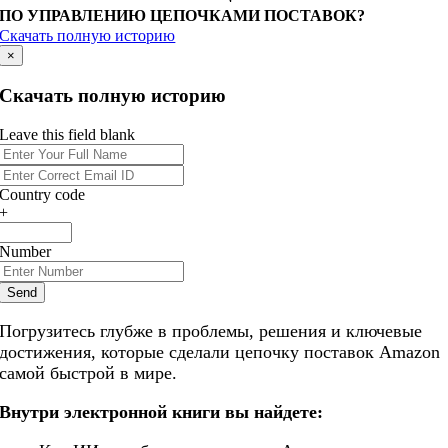
ПО УПРАВЛЕНИЮ ЦЕПОЧКАМИ ПОСТАВОК?
Скачать полную историю
×
Скачать полную историю
Leave this field blank
Country code
+
Number
Send
Погрузитесь глубже в проблемы, решения и ключевые
достижения, которые сделали цепочку поставок Amazon
самой быстрой в мире.
Внутри электронной книги вы найдете: