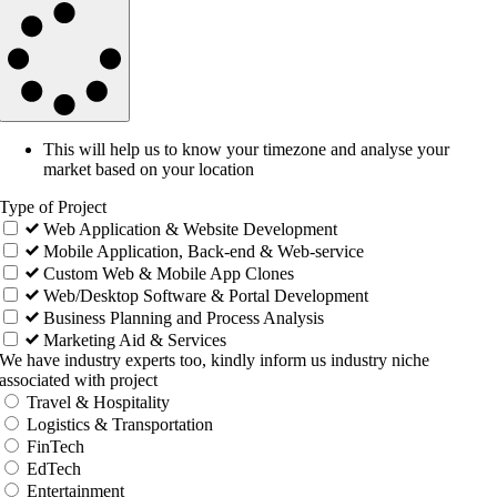
This will help us to know your timezone and analyse your
market based on your location
Type of Project
Web Application & Website Development
Mobile Application, Back-end & Web-service
Custom Web & Mobile App Clones
Web/Desktop Software & Portal Development
Business Planning and Process Analysis
Marketing Aid & Services
We have industry experts too, kindly inform us industry niche
associated with project
Travel & Hospitality
Logistics & Transportation
FinTech
EdTech
Entertainment