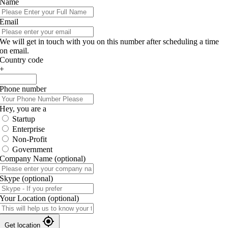
Name
Email
We will get in touch with you on this number after scheduling a time
on email.
Country code
+
Phone number
Hey, you are a
Startup
Enterprise
Non-Profit
Government
Company Name
(optional)
Skype
(optional)
Your Location
(optional)
Get location