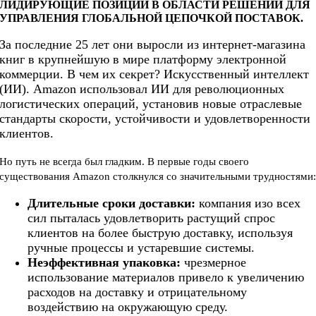
ЛИДИРУЮЩИЕ ПОЗИЦИИ В ОБЛАСТИ РЕШЕНИЙ ДЛЯ
УПРАВЛЕНИЯ ГЛОБАЛЬНОЙ ЦЕПОЧКОЙ ПОСТАВОК.
За последние 25 лет они выросли из интернет-магазина
книг в крупнейшую в мире платформу электронной
коммерции. В чем их секрет? Искусственный интеллект
(ИИ). Amazon использовал ИИ для революционных
логистических операций, установив новые отраслевые
стандарты скорости, устойчивости и удовлетворенности
клиентов.
Но путь не всегда был гладким. В первые годы своего
существования Amazon столкнулся со значительными трудностями
Длительные сроки доставки:
компания изо всех
сил пыталась удовлетворить растущий спрос
клиентов на более быструю доставку, используя
ручные процессы и устаревшие системы.
Неэффективная упаковка:
чрезмерное
использование материалов привело к увеличению
расходов на доставку и отрицательному
воздействию на окружающую среду.