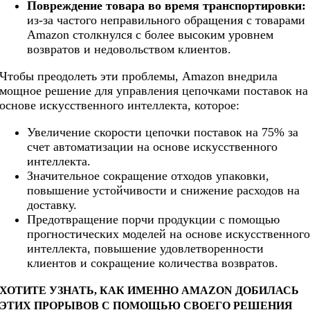
Повреждение товара во время транспортировки:
из-за частого неправильного обращения с товарами
Amazon столкнулся с более высоким уровнем
возвратов и недовольством клиентов.
Чтобы преодолеть эти проблемы, Amazon внедрила
мощное решение для управления цепочками поставок на
основе искусственного интеллекта, которое:
Увеличение скорости цепочки поставок на 75% за
счет автоматизации на основе искусственного
интеллекта.
Значительное сокращение отходов упаковки,
повышение устойчивости и снижение расходов на
доставку.
Предотвращение порчи продукции с помощью
прогностических моделей на основе искусственног
интеллекта, повышение удовлетворенности
клиентов и сокращение количества возвратов.
ХОТИТЕ УЗНАТЬ, КАК ИМЕННО AMAZON ДОБИЛАСЬ
ЭТИХ ПРОРЫВОВ С ПОМОЩЬЮ СВОЕГО РЕШЕНИЯ