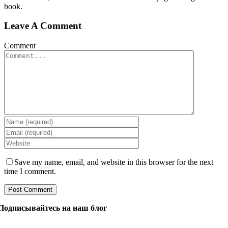
book.
Leave A Comment
Comment
Save my name, email, and website in this browser for the next
time I comment.
Подписывайтесь на наш блог
Задайте нашим менеджерам все, что вы хотите знать о