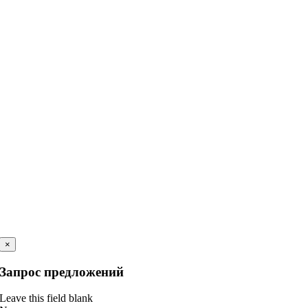
×
Запрос предложений
Leave this field blank