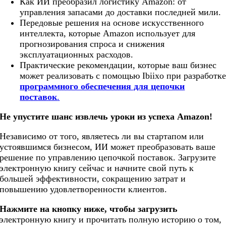
Как ИИ преобразил логистику Amazon: от
управления запасами до доставки последней мили.
Передовые решения на основе искусственного
интеллекта, которые Amazon использует для
прогнозирования спроса и снижения
эксплуатационных расходов.
Практические рекомендации, которые ваш бизнес
может реализовать с помощью Ibiixo при разработк
программного обеспечения для цепочки
поставок
.
Не упустите шанс извлечь уроки из успеха Amazon!
Независимо от того, являетесь ли вы стартапом или
устоявшимся бизнесом, ИИ может преобразовать ваше
решение по управлению цепочкой поставок. Загрузите
электронную книгу сейчас и начните свой путь к
большей эффективности, сокращению затрат и
повышению удовлетворенности клиентов.
Нажмите на кнопку ниже, чтобы загрузить
электронную книгу и прочитать полную историю о том,