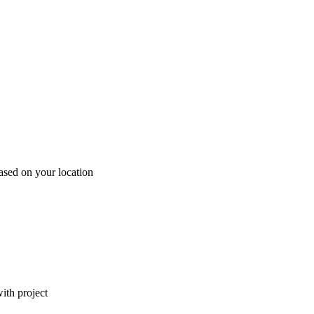
ased on your location
ith project