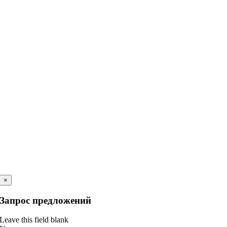
×
Запрос предложений
Leave this field blank