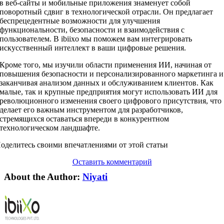
в веб-сайты и мобильные приложения знаменует собой
поворотный сдвиг в технологической отрасли. Он предлагает
беспрецедентные возможности для улучшения
функциональности, безопасности и взаимодействия с
пользователем. В ibiixo мы поможем вам интегрировать
искусственный интеллект в ваши цифровые решения.
Кроме того, мы изучили области применения ИИ, начиная от
повышения безопасности и персонализированного маркетинга и
заканчивая анализом данных и обслуживанием клиентов. Как
малые, так и крупные предприятия могут использовать ИИ для
революционного изменения своего цифрового присутствия, что
делает его важным инструментом для разработчиков,
стремящихся оставаться впереди в конкурентном
технологическом ландшафте.
оделитесь своими впечатлениями от этой статьи
Оставить комментарий
About the Author:
Niyati