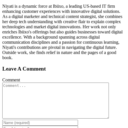
Niyati is a dynamic force at Ibiixo, a leading US-based IT firm
enhancing customer experiences with innovative digital solutions.
As a digital marketer and technical content strategist, she combines
her deep tech understanding with creative flair to explain complex
technologies and market digital innovations. Her work not only
enriches Ibiixo's offerings but also guides businesses toward digital
excellence. With a background spanning across digital
communication disciplines and a passion for continuous learning,
Niyati's contributions are pivotal in navigating the digital future.
Outside work, she finds relief in nature and the pages of a good
book.
Leave A Comment
Comment