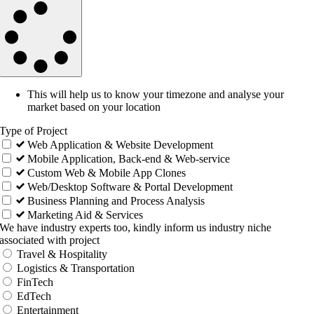
This will help us to know your timezone and analyse your
market based on your location
Type of Project
Web Application & Website Development
Mobile Application, Back-end & Web-service
Custom Web & Mobile App Clones
Web/Desktop Software & Portal Development
Business Planning and Process Analysis
Marketing Aid & Services
We have industry experts too, kindly inform us industry niche
associated with project
Travel & Hospitality
Logistics & Transportation
FinTech
EdTech
Entertainment