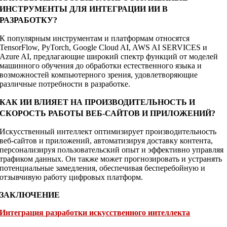
ИНСТРУМЕНТЫ ДЛЯ ИНТЕГРАЦИИ ИИ В
РАЗРАБОТКУ?
К популярным инструментам и платформам относятся
TensorFlow, PyTorch, Google Cloud AI, AWS AI SERVICES и
Azure AI, предлагающие широкий спектр функций от моделей
машинного обучения до обработки естественного языка и
возможностей компьютерного зрения, удовлетворяющие
различные потребности в разработке.
КАК ИИ ВЛИЯЕТ НА ПРОИЗВОДИТЕЛЬНОСТЬ И
СКОРОСТЬ РАБОТЫ ВЕБ-САЙТОВ И ПРИЛОЖЕНИЙ?
Искусственный интеллект оптимизирует производительность
веб-сайтов и приложений, автоматизируя доставку контента,
персонализируя пользовательский опыт и эффективно управляя
трафиком данных. Он также может прогнозировать и устранять
потенциальные замедления, обеспечивая бесперебойную и
отзывчивую работу цифровых платформ.
ЗАКЛЮЧЕНИЕ
Интеграция разработки искусственного интеллекта