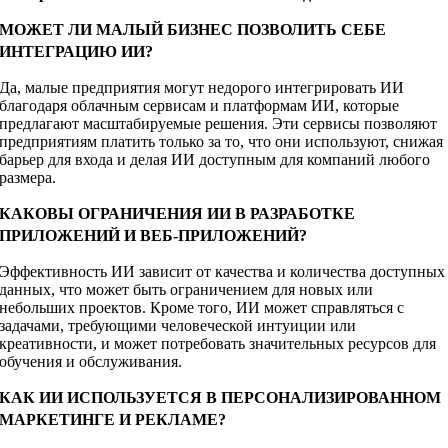
МОЖЕТ ЛИ МАЛЫЙ БИЗНЕС ПОЗВОЛИТЬ СЕБЕ
ИНТЕГРАЦИЮ ИИ?
Да, малые предприятия могут недорого интегрировать ИИ
благодаря облачным сервисам и платформам ИИ, которые
предлагают масштабируемые решения. Эти сервисы позволяют
предприятиям платить только за то, что они используют, снижая
барьер для входа и делая ИИ доступным для компаний любого
размера.
КАКОВЫ ОГРАНИЧЕНИЯ ИИ В РАЗРАБОТКЕ
ПРИЛОЖЕНИЙ И ВЕБ-ПРИЛОЖЕНИЙ?
Эффективность ИИ зависит от качества и количества доступных
данных, что может быть ограничением для новых или
небольших проектов. Кроме того, ИИ может справляться с
задачами, требующими человеческой интуиции или
креативности, и может потребовать значительных ресурсов для
обучения и обслуживания.
КАК ИИ ИСПОЛЬЗУЕТСЯ В ПЕРСОНАЛИЗИРОВАННОМ
МАРКЕТИНГЕ И РЕКЛАМЕ?