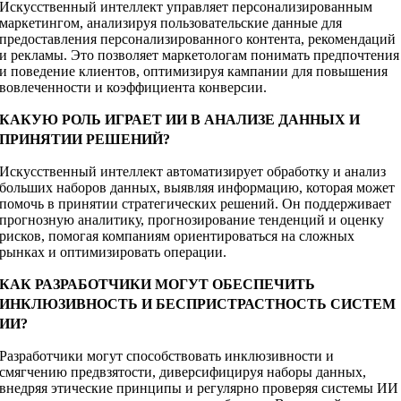
Искусственный интеллект управляет персонализированным
маркетингом, анализируя пользовательские данные для
предоставления персонализированного контента, рекомендаций
и рекламы. Это позволяет маркетологам понимать предпочтения
и поведение клиентов, оптимизируя кампании для повышения
вовлеченности и коэффициента конверсии.
КАКУЮ РОЛЬ ИГРАЕТ ИИ В АНАЛИЗЕ ДАННЫХ И
ПРИНЯТИИ РЕШЕНИЙ?
Искусственный интеллект автоматизирует обработку и анализ
больших наборов данных, выявляя информацию, которая может
помочь в принятии стратегических решений. Он поддерживает
прогнозную аналитику, прогнозирование тенденций и оценку
рисков, помогая компаниям ориентироваться на сложных
рынках и оптимизировать операции.
КАК РАЗРАБОТЧИКИ МОГУТ ОБЕСПЕЧИТЬ
ИНКЛЮЗИВНОСТЬ И БЕСПРИСТРАСТНОСТЬ СИСТЕМ
ИИ?
Разработчики могут способствовать инклюзивности и
смягчению предвзятости, диверсифицируя наборы данных,
внедряя этические принципы и регулярно проверяя системы ИИ