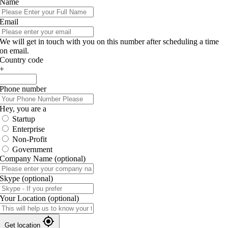
Name
Email
We will get in touch with you on this number after scheduling a time
on email.
Country code
+
Phone number
Hey, you are a
Startup
Enterprise
Non-Profit
Government
Company Name
(optional)
Skype
(optional)
Your Location
(optional)
Get location