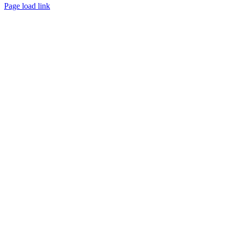
Page load link