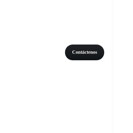
Contáctenos