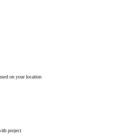
ased on your location
ith project