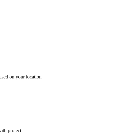
ased on your location
ith project