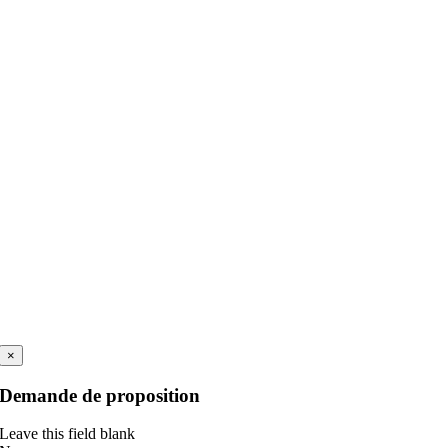
×
Demande de proposition
Leave this field blank