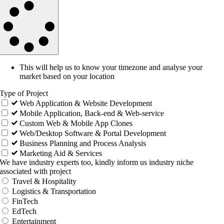
This will help us to know your timezone and analyse your
market based on your location
Type of Project
Web Application & Website Development
Mobile Application, Back-end & Web-service
Custom Web & Mobile App Clones
Web/Desktop Software & Portal Development
Business Planning and Process Analysis
Marketing Aid & Services
We have industry experts too, kindly inform us industry niche
associated with project
Travel & Hospitality
Logistics & Transportation
FinTech
EdTech
Entertainment