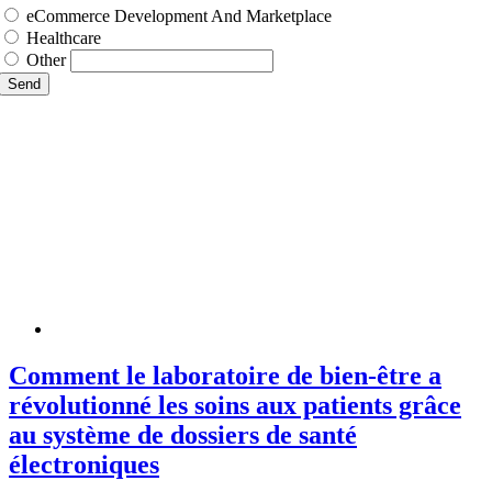
eCommerce Development And Marketplace
Healthcare
Other
Send
Comment le laboratoire de bien-être a
révolutionné les soins aux patients grâce
au système de dossiers de santé
électroniques