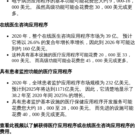
电子病历应用程序的基本功能可能花费您大约 9，000-16
000 美元。 虽然高级功能可能会花费您 30，000 美元或更
多。
在线医生咨询应用程序
2020 年，整个在线医生咨询应用程序市场为 39 亿。 预计
它将以 26.6% 的复合年增长率增长，因此到 2026 年可能
到约 160 亿美元。
这种具有基本设施的医疗应用程序可能花费 20，000 至 33，
000 美元。 而高级功能可能会花费您 45，000 美元或更多。
具有患者监控功能的医疗应用程序
2020 年，全球患者监护应用程序市场规模为 232 亿美元。
预计到2025年将达到1171亿美元。 因此，它清楚地显示了
38.2 年至 2020 年间 2025% 的增长。
具有患者监护基本设施的医疗保健应用程序开发服务可能
花费您大约 18，000 至 28，000 美元。 而先进的设施可能
花费 40，000 美元或更高。
查看此视频以了解获得医疗应用程序或在线医生咨询应用程序的
费用。