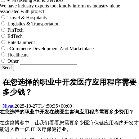
Marketing Aid & Services
We have industry experts too, kindly inform us industry niche
associated with project
Travel & Hospitality
Logistics & Transportation
FinTech
EdTech
Entertainment
eCommerce Development And Marketplace
Healthcare
Other
Send
在您选择的职业中开发医疗应用程序需要
多少钱？
Niyati
2025-10-27T14:50:35+00:00
在您选择的职业中开发在线医生咨询应用程序需要多少费用？
在这篇博客中，让我们看看您需要多少医疗保健应用程序开发才
能进入数十亿 IT 医疗保健行业。