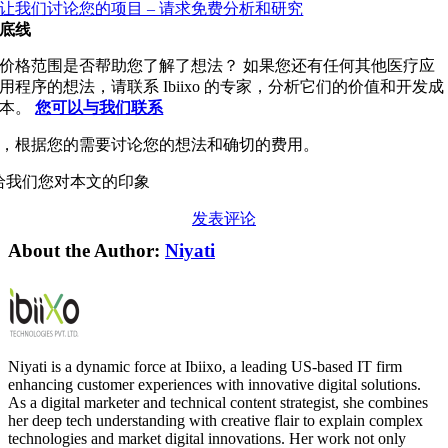
让我们讨论您的项目 – 请求免费分析和研究
底线
价格范围是否帮助您了解了想法？ 如果您还有任何其他医疗应
用程序的想法，请联系 Ibiixo 的专家，分析它们的价值和开发成
本。
您可以与我们联系
，根据您的需要讨论您的想法和确切的费用。
给我们您对本文的印象
发表评论
About the Author:
Niyati
Niyati is a dynamic force at Ibiixo, a leading US-based IT firm
enhancing customer experiences with innovative digital solutions.
As a digital marketer and technical content strategist, she combines
her deep tech understanding with creative flair to explain complex
technologies and market digital innovations. Her work not only