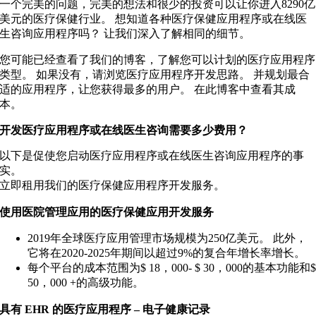
一个完美的问题，完美的想法和很少的投资可以让你进入8290亿
美元的医疗保健行业。 想知道各种医疗保健应用程序或在线医
生咨询应用程序吗？ 让我们深入了解相同的细节。
您可能已经查看了我们的博客，了解您可以计划的医疗应用程序
类型。 如果没有，请浏览医疗应用程序开发思路。 并规划最合
适的应用程序，让您获得最多的用户。 在此博客中查看其成
本。
开发医疗应用程序或在线医生咨询需要多少费用？
以下是促使您启动医疗应用程序或在线医生咨询应用程序的事
实。
立即租用我们的医疗保健应用程序开发服务。
使用医院管理应用的医疗保健应用开发服务
2019年全球医疗应用管理市场规模为250亿美元。 此外，
它将在2020-2025年期间以超过9%的复合年增长率增长。
每个平台的成本范围为$ 18，000- $ 30，000的基本功能和
50，000 +的高级功能。
具有 EHR 的医疗应用程序 – 电子健康记录