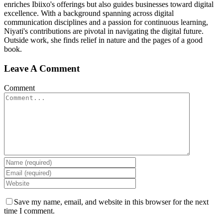
enriches Ibiixo's offerings but also guides businesses toward digital
excellence. With a background spanning across digital
communication disciplines and a passion for continuous learning,
Niyati's contributions are pivotal in navigating the digital future.
Outside work, she finds relief in nature and the pages of a good
book.
Leave A Comment
Comment
Save my name, email, and website in this browser for the next
time I comment.