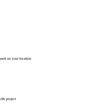
ased on your location
ith project