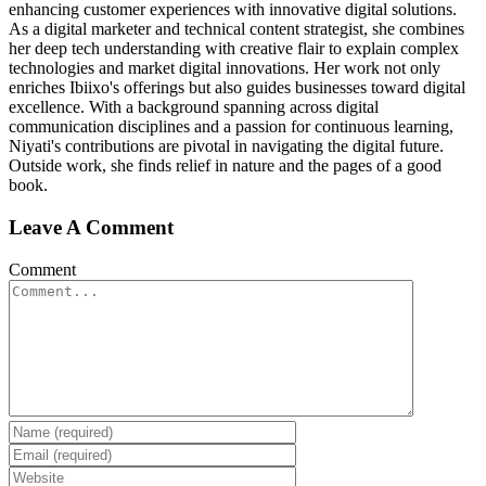
enhancing customer experiences with innovative digital solutions.
As a digital marketer and technical content strategist, she combines
her deep tech understanding with creative flair to explain complex
technologies and market digital innovations. Her work not only
enriches Ibiixo's offerings but also guides businesses toward digital
excellence. With a background spanning across digital
communication disciplines and a passion for continuous learning,
Niyati's contributions are pivotal in navigating the digital future.
Outside work, she finds relief in nature and the pages of a good
book.
Leave A Comment
Comment