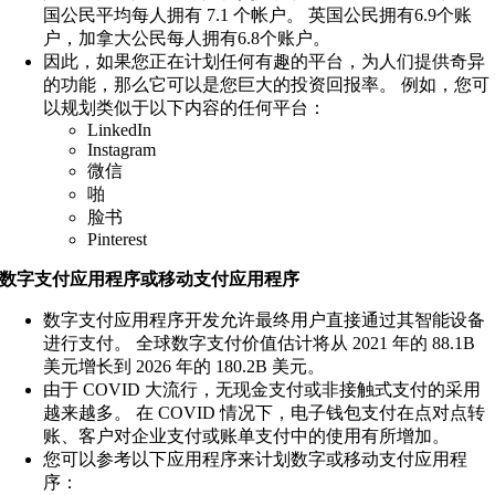
国公民平均每人拥有 7.1 个帐户。 英国公民拥有6.9个账
户，加拿大公民每人拥有6.8个账户。
因此，如果您正在计划任何有趣的平台，为人们提供奇异
的功能，那么它可以是您巨大的投资回报率。 例如，您可
以规划类似于以下内容的任何平台：
LinkedIn
Instagram
微信
啪
脸书
Pinterest
数字支付应用程序或移动支付应用程序
数字支付应用程序开发允许最终用户直接通过其智能设备
进行支付。 全球数字支付价值估计将从 2021 年的 88.1B
美元增长到 2026 年的 180.2B 美元。
由于 COVID 大流行，无现金支付或非接触式支付的采用
越来越多。 在 COVID 情况下，电子钱包支付在点对点转
账、客户对企业支付或账单支付中的使用有所增加。
您可以参考以下应用程序来计划数字或移动支付应用程
序：