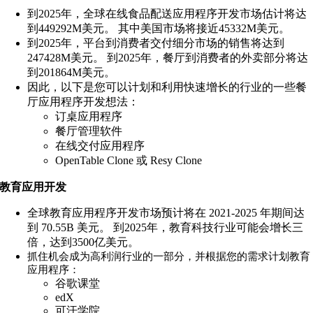
到2025年，全球在线食品配送应用程序开发市场估计将达
到449292M美元。 其中美国市场将接近45332M美元。
到2025年，平台到消费者交付细分市场的销售将达到
247428M美元。 到2025年，餐厅到消费者的外卖部分将达
到201864M美元。
因此，以下是您可以计划和利用快速增长的行业的一些餐
厅应用程序开发想法：
订桌应用程序
餐厅管理软件
在线交付应用程序
OpenTable Clone 或 Resy Clone
教育应用开发
全球教育应用程序开发市场预计将在 2021-2025 年期间达
到 70.55B 美元。 到2025年，教育科技行业可能会增长三
倍，达到3500亿美元。
抓住机会成为高利润行业的一部分，并根据您的需求计划教育
应用程序：
谷歌课堂
edX
可汗学院