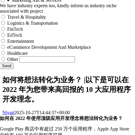
Marketing Aid & Services
We have industry experts too, kindly inform us industry niche
associated with project
Travel & Hospitality
Logistics & Transportation
FinTech
EdTech
Entertainment
eCommerce Development And Marketplace
Healthcare
Other
Send
如何将想法转化为业务？ |以下是可以在
2022 年为您带来高回报的 10 大应用程序
开发理念。
Niyati
2025-10-27T14:44:37+00:00
如何在 2022 年使用顶级应用开发理念将想法转化为业务？
Google Play 商店中有超过 250 万个应用程序，Apple App Store