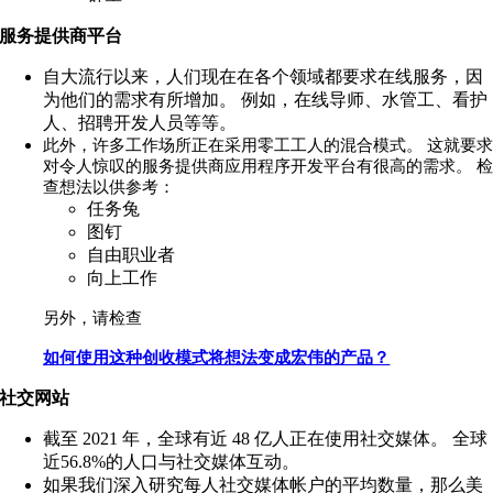
服务提供商平台
自大流行以来，人们现在在各个领域都要求在线服务，因
为他们的需求有所增加。 例如，在线导师、水管工、看护
人、招聘开发人员等等。
此外，许多工作场所正在采用零工工人的混合模式。 这就要
对令人惊叹的服务提供商应用程序开发平台有很高的需求。 
查想法以供参考：
任务兔
图钉
自由职业者
向上工作
另外，请检查
如何使用这种创收模式将想法变成宏伟的产品？
社交网站
截至 2021 年，全球有近 48 亿人正在使用社交媒体。 全球
近56.8%的人口与社交媒体互动。
如果我们深入研究每人社交媒体帐户的平均数量，那么美