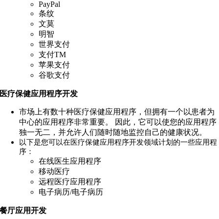
PayPal
条纹
文莫
明智
世界支付
支付TM
苹果支付
谷歌支付
医疗保健应用程序开发
市场上有数十种医疗保健应用程序，但拥有一个以患者为
中心的应用程序非常重要。 因此，它可以使您的应用程序
独一无二，并允许人们随时随地监控自己的健康状况。
以下是您可以在医疗保健应用程序开发领域计划的一些应用程
序：
在线医生应用程序
移动医疗
远程医疗应用程序
电子病历/电子病历
餐厅应用开发