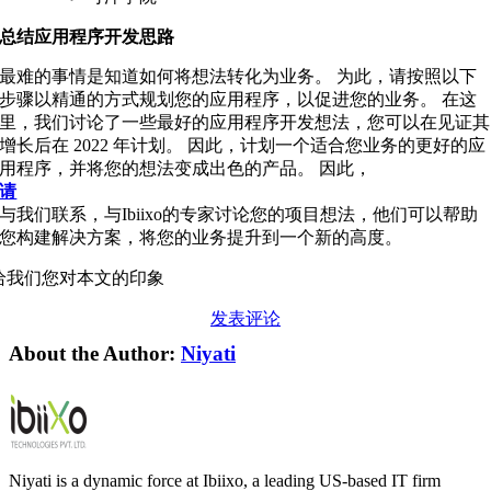
总结应用程序开发思路
最难的事情是知道如何将想法转化为业务。 为此，请按照以下
步骤以精通的方式规划您的应用程序，以促进您的业务。 在这
里，我们讨论了一些最好的应用程序开发想法，您可以在见证其
增长后在 2022 年计划。 因此，计划一个适合您业务的更好的应
用程序，并将您的想法变成出色的产品。 因此，
请
与我们联系，与Ibiixo的专家讨论您的项目想法，他们可以帮助
您构建解决方案，将您的业务提升到一个新的高度。
给我们您对本文的印象
发表评论
About the Author:
Niyati
Niyati is a dynamic force at Ibiixo, a leading US-based IT firm