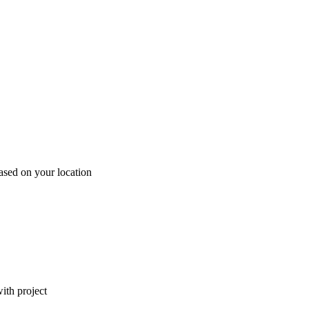
ased on your location
ith project