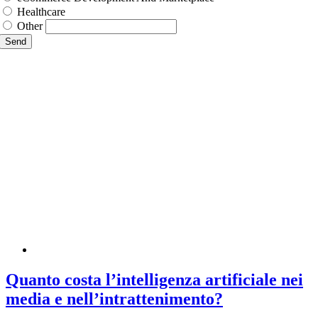
Healthcare
Other
Send
Quanto costa l’intelligenza artificiale nei
media e nell’intrattenimento?