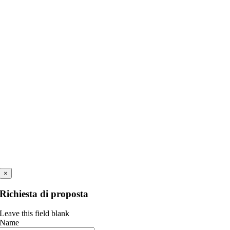
×
Richiesta di proposta
Leave this field blank
Name