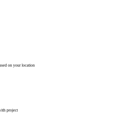
ased on your location
ith project