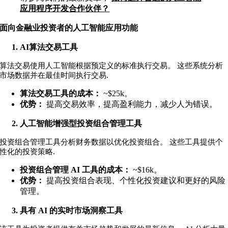
应用程序开发合作伙伴？
面向金融业投资者的人工智能应用功能
AI算法交易工具
算法交易使用人工智能根据预定义的标准执行交易。 这些系统分析
.
市场数据并在最佳时间执行交易
算法交易工具的成本：
~$25k
。
优势：
提高交易效率，提高盈利能力，减少人为错误。
人工智能增强型投资组合管理工具
投资组合管理工具分析财务数据以优化投资组合。 这些工具提供个
.
性化的投资策略
投资组合管理 AI 工具的成本：
~$16k
。
优势：
提高投资组合表现、个性化投资建议和更好的风险
管理。
具有 AI 的实时市场洞察工具