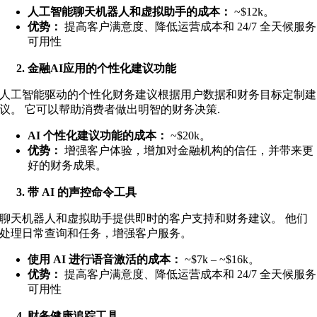
人工智能聊天机器人和虚拟助手的成本：
~$12k
。
优势：
提高客户满意度、降低运营成本和 24/7 全天候服务
可用性
金融AI应用的个性化建议功能
人工智能驱动的个性化财务建议根据用户数据和财务目标定制建
议。 它可以帮助消费者做出明智的财务决策
.
AI 个性化建议功能的成本：
~$20k
。
优势：
增强客户体验，增加对金融机构的信任，并带来更
好的财务成果。
带 AI 的声控命令工具
聊天机器人和虚拟助手提供即时的客户支持和财务建议。 他们
处理日常查询和任务，增强客户服务。
使用 AI 进行语音激活的成本：
~$7k – ~$16k
。
优势：
提高客户满意度、降低运营成本和 24/7 全天候服务
可用性
财务健康追踪工具