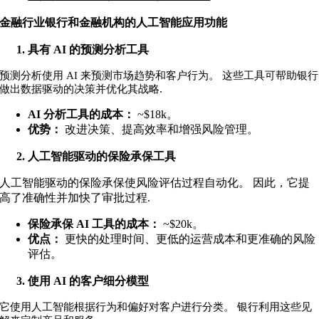
金融行业银行和金融机构的人工智能应用功能
具有 AI 的预测分析工具
预测分析使用 AI 来预测市场趋势和客户行为。 这些工具可帮助银行
.
做出数据驱动的决策并优化其战略
AI 分析工具的成本：
~$18k
。
优势：
改进决策、提高效率和增强风险管理。
人工智能驱动的保险承保工具
人工智能驱动的保险承保使风险评估过程自动化。 因此，它提
高了准确性并加快了审批过程
.
保险承保 AI 工具的成本：
~$20k
。
优点：
更快的处理时间、更低的运营成本和更准确的风险
评估
。
使用 AI 的客户细分模型
它使用人工智能根据行为和偏好对客户进行分类。 银行利用这些见