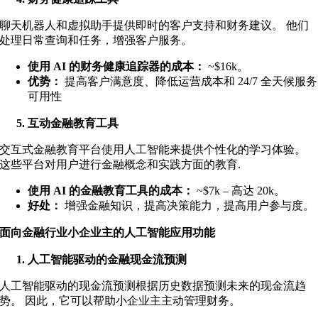
聊天机器人和虚拟助手提供即时的客户支持和财务建议。 他们
处理日常查询和任务，增强客户服务。
使用 AI 的财务健康追踪器的成本：
~
$16k
。
优势：
提高客户满意度、降低运营成本和 24/7 全天候服务
可用性
互动金融教育工具
交互式金融教育平台使用人工智能来提供个性化的学习体验。
这些平台对用户进行金融概念和实践方面的教育
.
使用 AI 的金融教育工具的成本：
~
$7k – 高达 20k
。
好处：
增强金融知识，提高决策能力，提高用户参与度。
面向金融行业小企业主的人工智能应用功能
人工智能驱动的金融现金流预测
人工智能驱动的现金流预测根据历史数据预测未来的现金流趋
势。 因此，它可以帮助小企业主主动管理财务。