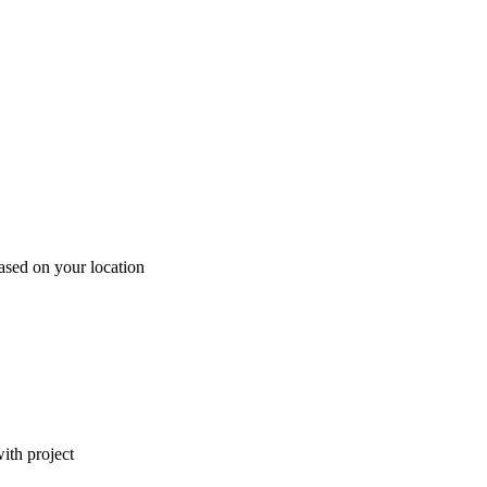
ased on your location
ith project