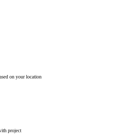
ased on your location
ith project