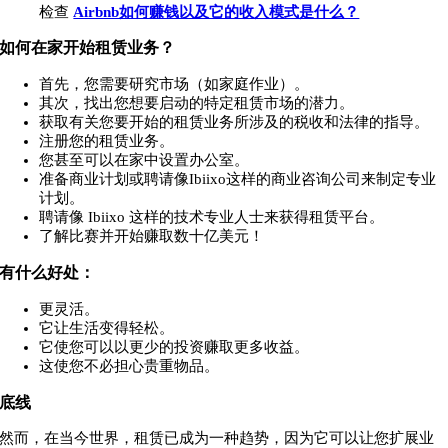
检查
Airbnb如何赚钱以及它的收入模式是什么？
如何在家开始租赁业务？
首先，您需要研究市场（如家庭作业）。
其次，找出您想要启动的特定租赁市场的潜力。
获取有关您要开始的租赁业务所涉及的税收和法律的指导。
注册您的租赁业务。
您甚至可以在家中设置办公室。
准备商业计划或聘请像Ibiixo这样的商业咨询公司来制定专业
计划。
聘请像 Ibiixo 这样的技术专业人士来获得租赁平台。
了解比赛并开始赚取数十亿美元！
有什么好处：
更灵活。
它让生活变得轻松。
它使您可以以更少的投资赚取更多收益。
这使您不必担心贵重物品。
底线
然而，在当今世界，租赁已成为一种趋势，因为它可以让您扩展业