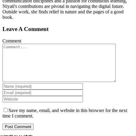
communication disciplines and a passion for continuous learning,
Niyati's contributions are pivotal in navigating the digital future.
Outside work, she finds relief in nature and the pages of a good
book.
Leave A Comment
Comment
Save my name, email, and website in this browser for the next
time I comment.