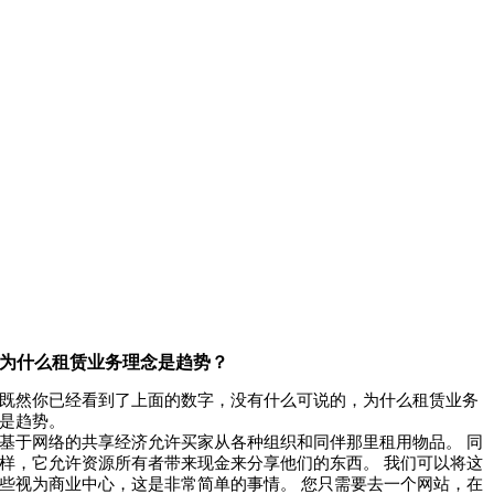
为什么租赁业务理念是趋势？
既然你已经看到了上面的数字，没有什么可说的，为什么租赁业务
是趋势。
基于网络的共享经济允许买家从各种组织和同伴那里租用物品。 同
样，它允许资源所有者带来现金来分享他们的东西。 我们可以将这
些视为商业中心，这是非常简单的事情。 您只需要去一个网站，在