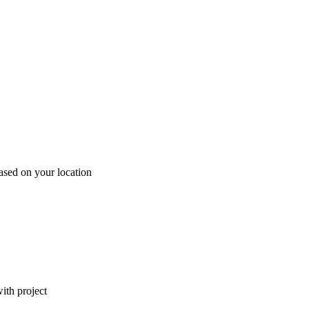
ased on your location
ith project