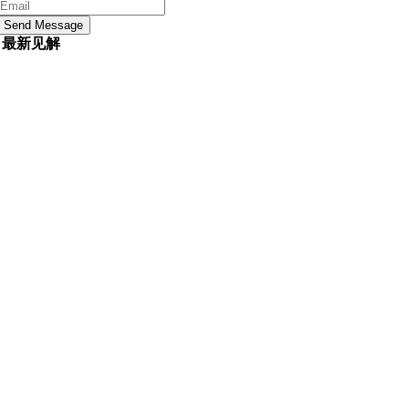
Send Message
最新见解