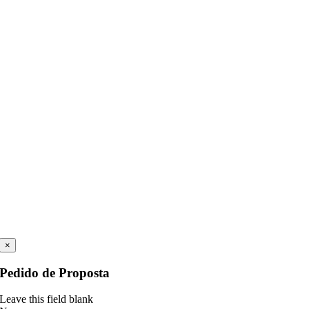
×
Pedido de Proposta
Leave this field blank