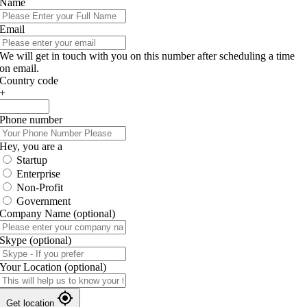
Name
Email
We will get in touch with you on this number after scheduling a time
on email.
Country code
+
Phone number
Hey, you are a
Startup
Enterprise
Non-Profit
Government
Company Name
(optional)
Skype
(optional)
Your Location
(optional)
Get location