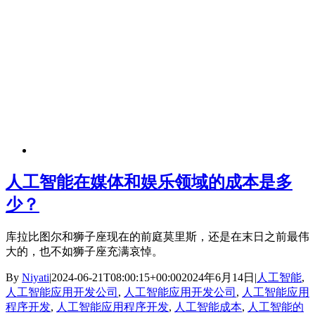
人工智能在媒体和娱乐领域的成本是多
少？
库拉比图尔和狮子座现在的前庭莫里斯，还是在末日之前最伟
大的，也不如狮子座充满哀悼。
By
Niyati
|
2024-06-21T08:00:15+00:00
2024年6月14日
|
人工智能
,
人工智能应用开发公司
,
人工智能应用开发公司
,
人工智能应用
程序开发
,
人工智能应用程序开发
,
人工智能成本
,
人工智能的