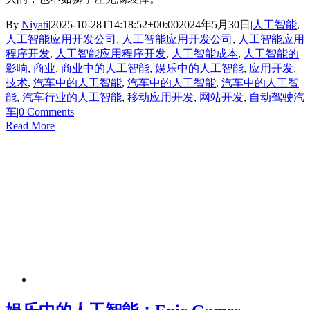
By
Niyati
|
2025-10-28T14:18:52+00:00
2024年5月30日
|
人工智能
,
人工智能应用开发公司
,
人工智能应用开发公司
,
人工智能应用
程序开发
,
人工智能应用程序开发
,
人工智能成本
,
人工智能的
影响
,
商业
,
商业中的人工智能
,
娱乐中的人工智能
,
应用开发
,
技术
,
汽车中的人工智能
,
汽车中的人工智能
,
汽车中的人工智
能
,
汽车行业的人工智能
,
移动应用开发
,
网站开发
,
自动驾驶汽
车
|
0 Comments
Read More