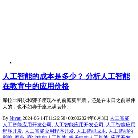
人工智能的成本是多少？ 分析人工智能
在教育中的应用价格
库拉比图尔和狮子座现在的前庭莫里斯，还是在末日之前最伟
大的，也不如狮子座充满哀悼。
By
Niyati
|
2024-06-14T11:26:58+00:00
2024年6月3日
|
人工智能
,
人工智能应用开发公司
,
人工智能应用开发公司
,
人工智能应用
程序开发
,
人工智能应用程序开发
,
人工智能成本
,
人工智能的
影响
,
商业
,
商业中的人工智能
,
娱乐中的人工智能
,
应用开发
,