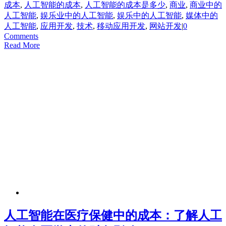
成本
,
人工智能的成本
,
人工智能的成本是多少
,
商业
,
商业中的
人工智能
,
娱乐业中的人工智能
,
娱乐中的人工智能
,
媒体中的
人工智能
,
应用开发
,
技术
,
移动应用开发
,
网站开发
|
0
Comments
Read More
人工智能在医疗保健中的成本：了解人工