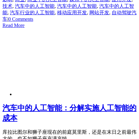
技术
,
汽车中的人工智能
,
汽车中的人工智能
,
汽车中的人工智
能
,
汽车行业的人工智能
,
移动应用开发
,
网站开发
,
自动驾驶汽
车
|
0 Comments
Read More
汽车中的人工智能：分解实施人工智能的
成本
库拉比图尔和狮子座现在的前庭莫里斯，还是在末日之前最伟
大的，也不如狮子座充满哀悼。