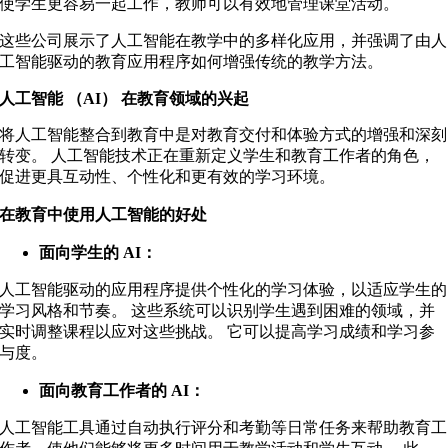
使学生更容易一起工作，教师可以有效地管理课堂活动。
这些公司展示了人工智能在教学中的多样化应用，并强调了由人
工智能驱动的教育应用程序如何增强传统的教学方法。
人工智能 （AI） 在教育领域的兴起
将人工智能整合到教育中是对教育交付和体验方式的增强和深刻
转变。 人工智能技术正在重新定义学生和教育工作者的角色，
促进更具互动性、个性化和更有效的学习环境。
在教育中使用人工智能的好处
面向学生的 AI：
人工智能驱动的应用程序提供个性化的学习体验，以适应学生的
学习风格和节奏。 这些系统可以识别学生遇到困难的领域，并
实时调整课程以应对这些挑战。 它可以提高学习成绩和学习参
与度。
面向教育工作者的 AI：
人工智能工具通过自动执行评分和考勤等日常任务来帮助教育工