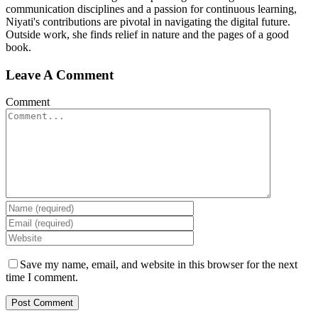
communication disciplines and a passion for continuous learning,
Niyati's contributions are pivotal in navigating the digital future.
Outside work, she finds relief in nature and the pages of a good
book.
Leave A Comment
Comment
Save my name, email, and website in this browser for the next
time I comment.