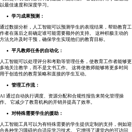
以最佳速度和深度学习。
学习成果预测：
通过数据分析，人工智能可以预测学生的表现结果，帮助教育工
作者在落后之前确定谁可能需要额外的支持。 这种积极主动的
方法允许及时干预，确保学生实现他们的教育目标。
平凡教师任务的自动化：
人工智能可以处理评分和考勤等管理任务，使教育工作者能够更
多地关注教学，而不是文书工作。 这将使教师能够将更多时间
用于创造性的教育策略和直接的学生互动。
管理工作流：
AI 通过自动执行调度、资源分配和合规性报告来简化管理操
作。 它减少了教育机构的开销并提高了效率。
对特殊需要学生的援助：
人工智能工具可以为有特殊需要的学生提供定制的支持，例如迎
合各种学习障碍的自适应学习技术。 它增强了课堂内的可访问