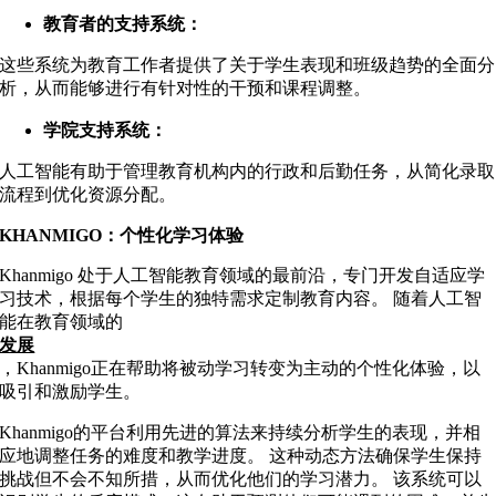
教育者的支持系统：
这些系统为教育工作者提供了关于学生表现和班级趋势的全面分
析，从而能够进行有针对性的干预和课程调整。
学院支持系统：
人工智能有助于管理教育机构内的行政和后勤任务，从简化录取
流程到优化资源分配。
KHANMIGO：个性化学习体验
Khanmigo 处于人工智能教育领域的最前沿，专门开发自适应学
习技术，根据每个学生的独特需求定制教育内容。 随着人工智
能在教育领域的
发展
，Khanmigo正在帮助将被动学习转变为主动的个性化体验，以
吸引和激励学生。
Khanmigo的平台利用先进的算法来持续分析学生的表现，并相
应地调整任务的难度和教学进度。 这种动态方法确保学生保持
挑战但不会不知所措，从而优化他们的学习潜力。 该系统可以