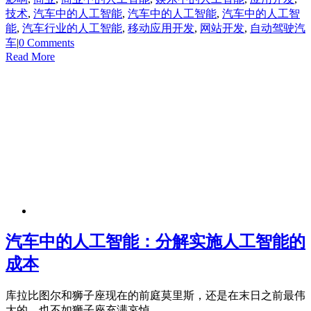
技术
,
汽车中的人工智能
,
汽车中的人工智能
,
汽车中的人工智
能
,
汽车行业的人工智能
,
移动应用开发
,
网站开发
,
自动驾驶汽
车
|
0 Comments
Read More
汽车中的人工智能：分解实施人工智能的
成本
库拉比图尔和狮子座现在的前庭莫里斯，还是在末日之前最伟
大的，也不如狮子座充满哀悼。