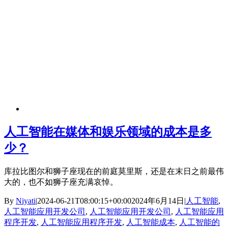
人工智能在媒体和娱乐领域的成本是多
少？
库拉比图尔和狮子座现在的前庭莫里斯，还是在末日之前最伟
大的，也不如狮子座充满哀悼。
By
Niyati
|
2024-06-21T08:00:15+00:00
2024年6月14日
|
人工智能
,
人工智能应用开发公司
,
人工智能应用开发公司
,
人工智能应用
程序开发
,
人工智能应用程序开发
,
人工智能成本
,
人工智能的