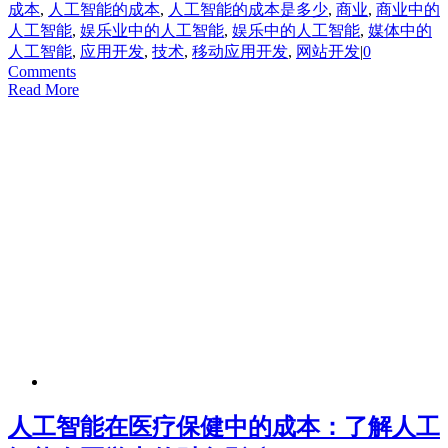
成本
,
人工智能的成本
,
人工智能的成本是多少
,
商业
,
商业中的
人工智能
,
娱乐业中的人工智能
,
娱乐中的人工智能
,
媒体中的
人工智能
,
应用开发
,
技术
,
移动应用开发
,
网站开发
|
0
Comments
Read More
人工智能在医疗保健中的成本：了解人工