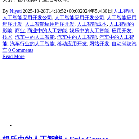
By
Niyati
|
2025-10-28T14:18:52+00:00
2024年5月30日
|
人工智能
,
人工智能应用开发公司
,
人工智能应用开发公司
,
人工智能应用
程序开发
,
人工智能应用程序开发
,
人工智能成本
,
人工智能的
影响
,
商业
,
商业中的人工智能
,
娱乐中的人工智能
,
应用开发
,
技术
,
汽车中的人工智能
,
汽车中的人工智能
,
汽车中的人工智
能
,
汽车行业的人工智能
,
移动应用开发
,
网站开发
,
自动驾驶汽
车
|
0 Comments
Read More