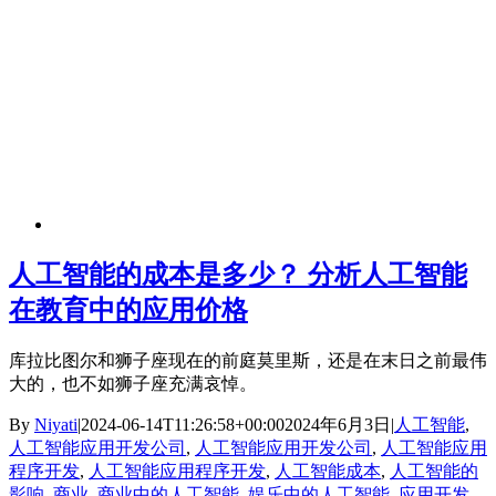
人工智能的成本是多少？ 分析人工智能
在教育中的应用价格
库拉比图尔和狮子座现在的前庭莫里斯，还是在末日之前最伟
大的，也不如狮子座充满哀悼。
By
Niyati
|
2024-06-14T11:26:58+00:00
2024年6月3日
|
人工智能
,
人工智能应用开发公司
,
人工智能应用开发公司
,
人工智能应用
程序开发
,
人工智能应用程序开发
,
人工智能成本
,
人工智能的
影响
,
商业
,
商业中的人工智能
,
娱乐中的人工智能
,
应用开发
,