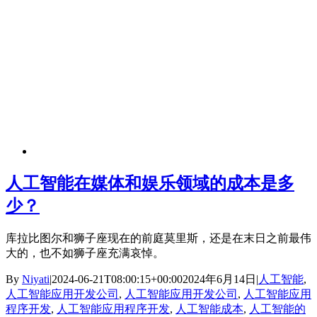
人工智能在媒体和娱乐领域的成本是多
少？
库拉比图尔和狮子座现在的前庭莫里斯，还是在末日之前最伟
大的，也不如狮子座充满哀悼。
By
Niyati
|
2024-06-21T08:00:15+00:00
2024年6月14日
|
人工智能
,
人工智能应用开发公司
,
人工智能应用开发公司
,
人工智能应用
程序开发
,
人工智能应用程序开发
,
人工智能成本
,
人工智能的