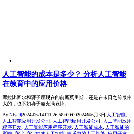
人工智能的成本是多少？ 分析人工智能
在教育中的应用价格
库拉比图尔和狮子座现在的前庭莫里斯，还是在末日之前最伟
大的，也不如狮子座充满哀悼。
By
Niyati
|
2024-06-14T11:26:58+00:00
2024年6月3日
|
人工智能
,
人工智能应用开发公司
,
人工智能应用开发公司
,
人工智能应用
程序开发
,
人工智能应用程序开发
,
人工智能成本
,
人工智能的
影响
,
商业
,
商业中的人工智能
,
娱乐中的人工智能
,
应用开发
,