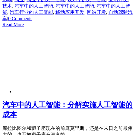
技术
,
汽车中的人工智能
,
汽车中的人工智能
,
汽车中的人工智
能
,
汽车行业的人工智能
,
移动应用开发
,
网站开发
,
自动驾驶汽
车
|
0 Comments
Read More
汽车中的人工智能：分解实施人工智能的
成本
库拉比图尔和狮子座现在的前庭莫里斯，还是在末日之前最伟
大的，也不如狮子座充满哀悼。