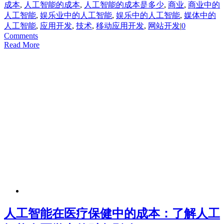
成本
,
人工智能的成本
,
人工智能的成本是多少
,
商业
,
商业中的
人工智能
,
娱乐业中的人工智能
,
娱乐中的人工智能
,
媒体中的
人工智能
,
应用开发
,
技术
,
移动应用开发
,
网站开发
|
0
Comments
Read More
人工智能在医疗保健中的成本：了解人工