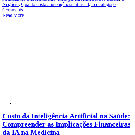
Negócio
,
Quanto custa a inteligência artificial
,
Tecnologia
|
0
Comments
Read More
Custo da Inteligência Artificial na Saúde:
Compreender as Implicações Financeiras
da IA na Medicina