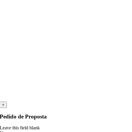
×
Pedido de Proposta
Leave this field blank