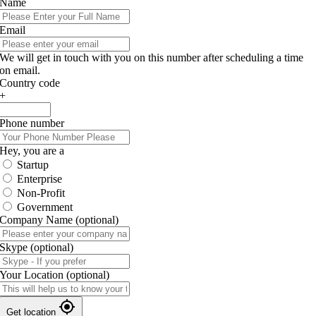
Name
Email
We will get in touch with you on this number after scheduling a time
on email.
Country code
+
Phone number
Hey, you are a
Startup
Enterprise
Non-Profit
Government
Company Name
(optional)
Skype
(optional)
Your Location
(optional)
Get location