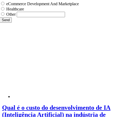
eCommerce Development And Marketplace
Healthcare
Other
Send
Qual é o custo do desenvolvimento de IA
(Inteligência Artificial) na indústria de