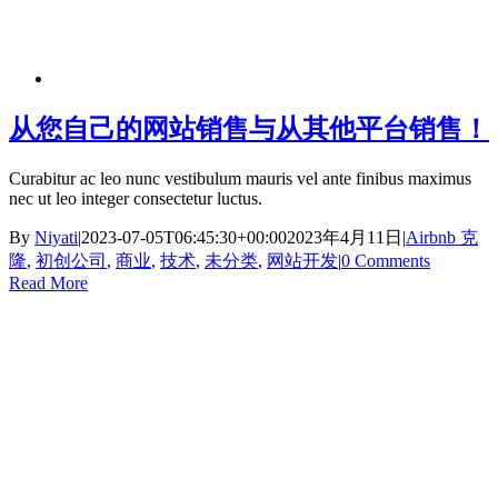
从您自己的网站销售与从其他平台销售！
Curabitur ac leo nunc vestibulum mauris vel ante finibus maximus
nec ut leo integer consectetur luctus.
By
Niyati
|
2023-07-05T06:45:30+00:00
2023年4月11日
|
Airbnb 克
隆
,
初创公司
,
商业
,
技术
,
未分类
,
网站开发
|
0 Comments
Read More