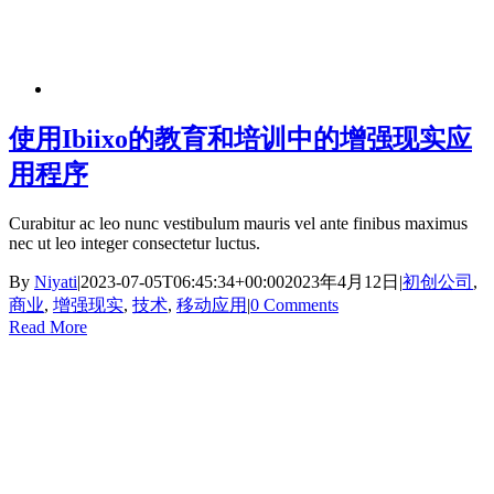
使用Ibiixo的教育和培训中的增强现实应
用程序
Curabitur ac leo nunc vestibulum mauris vel ante finibus maximus
nec ut leo integer consectetur luctus.
By
Niyati
|
2023-07-05T06:45:34+00:00
2023年4月12日
|
初创公司
,
商业
,
增强现实
,
技术
,
移动应用
|
0 Comments
Read More