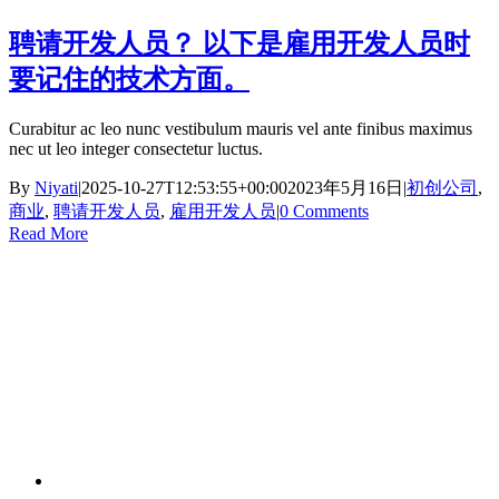
聘请开发人员？ 以下是雇用开发人员时
要记住的技术方面。
Curabitur ac leo nunc vestibulum mauris vel ante finibus maximus
nec ut leo integer consectetur luctus.
By
Niyati
|
2025-10-27T12:53:55+00:00
2023年5月16日
|
初创公司
,
商业
,
聘请开发人员
,
雇用开发人员
|
0 Comments
Read More