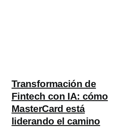
Transformación de
Fintech con IA: cómo
MasterCard está
liderando el camino