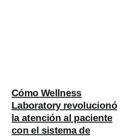
Cómo Wellness
Laboratory revolucionó
la atención al paciente
con el sistema de