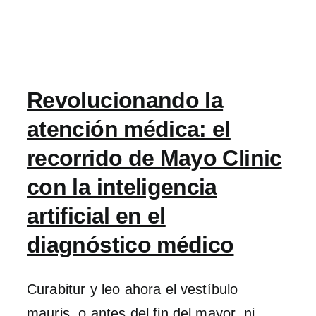
Revolucionando la
atención médica: el
recorrido de Mayo Clinic
con la inteligencia
artificial en el
diagnóstico médico
Curabitur y leo ahora el vestíbulo
mauris, o antes del fin del mayor, ni