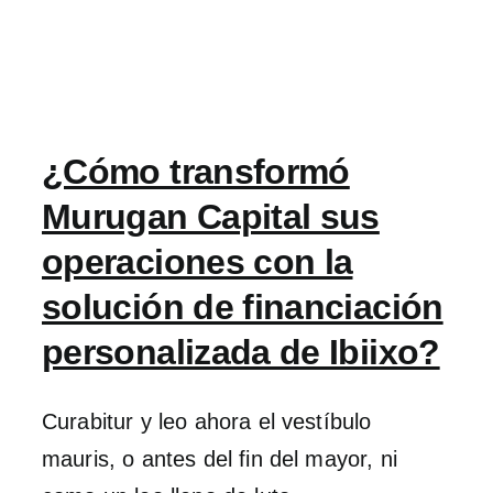
¿Cómo transformó
Murugan Capital sus
operaciones con la
solución de financiación
personalizada de Ibiixo?
Curabitur y leo ahora el vestíbulo
mauris, o antes del fin del mayor, ni