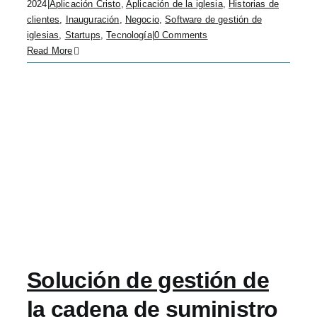
2024
|
Aplicación Cristo
,
Aplicación de la iglesia
,
Historias de
clientes
,
Inauguración
,
Negocio
,
Software de gestión de
iglesias
,
Startups
,
Tecnología
|
0 Comments
Read More
Solución de gestión de
la cadena de suministro