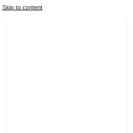
Skip to content