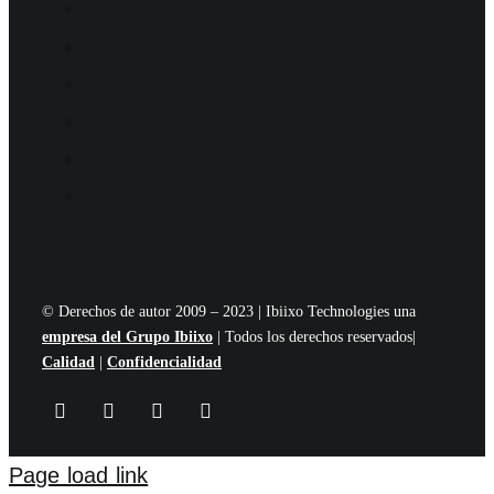
© Derechos de autor 2009 – 2023 | Ibiixo Technologies una
empresa del Grupo Ibiixo
| Todos los derechos reservados|
Calidad
|
Confidencialidad
Page load link