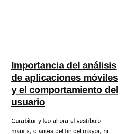
Importancia del análisis
de aplicaciones móviles
y el comportamiento del
usuario
Curabitur y leo ahora el vestíbulo
mauris, o antes del fin del mayor, ni