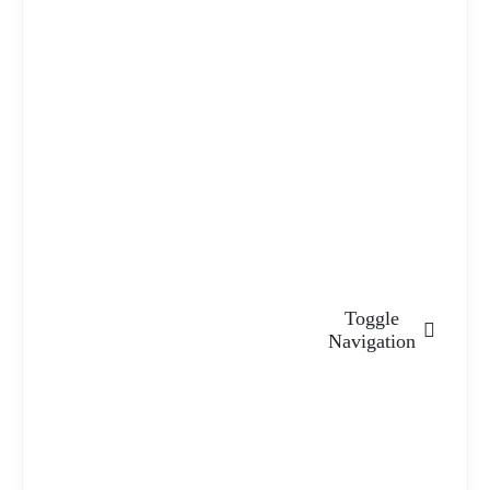
Toggle
Navigation