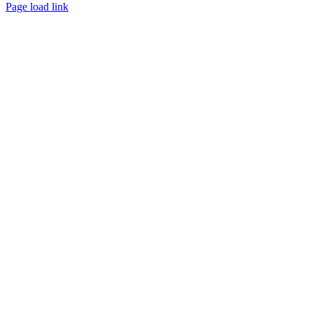
Page load link