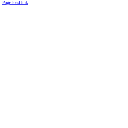
Page load link