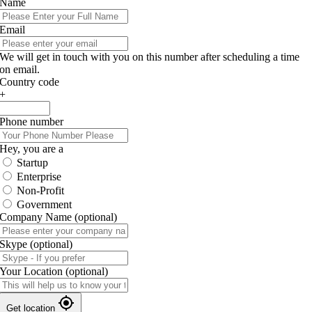
Name
Email
We will get in touch with you on this number after scheduling a time
on email.
Country code
+
Phone number
Hey, you are a
Startup
Enterprise
Non-Profit
Government
Company Name
(optional)
Skype
(optional)
Your Location
(optional)
Get location