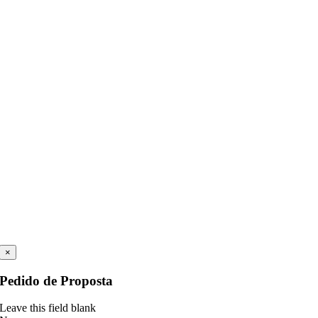
×
Pedido de Proposta
Leave this field blank