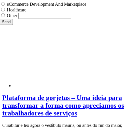
eCommerce Development And Marketplace
Healthcare
Other
Send
Plataforma de gorjetas – Uma ideia para
transformar a forma como apreciamos os
trabalhadores de serviços
Curabitur e leo agora o vestíbulo mauris, ou antes do fim do maior,