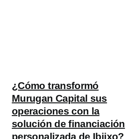
¿Cómo transformó
Murugan Capital sus
operaciones con la
solución de financiación
personalizada de Ibiixo?