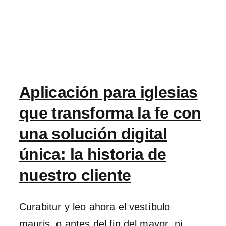
Aplicación para iglesias
que transforma la fe con
una solución digital
única: la historia de
nuestro cliente
Curabitur y leo ahora el vestíbulo
mauris, o antes del fin del mayor, ni