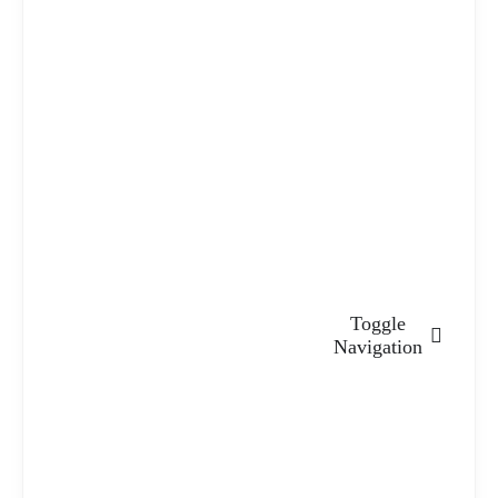
Toggle
Navigation