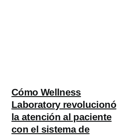
Cómo Wellness
Laboratory revolucionó
la atención al paciente
con el sistema de