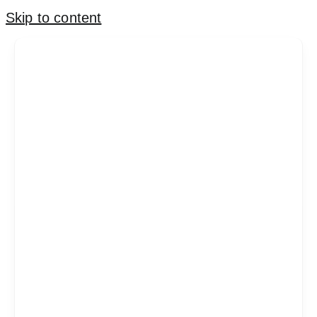
Skip to content