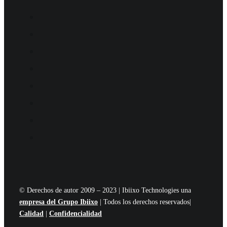
© Derechos de autor 2009 – 2023 | Ibiixo Technologies una
empresa del Grupo Ibiixo
| Todos los derechos reservados|
Calidad
|
Confidencialidad