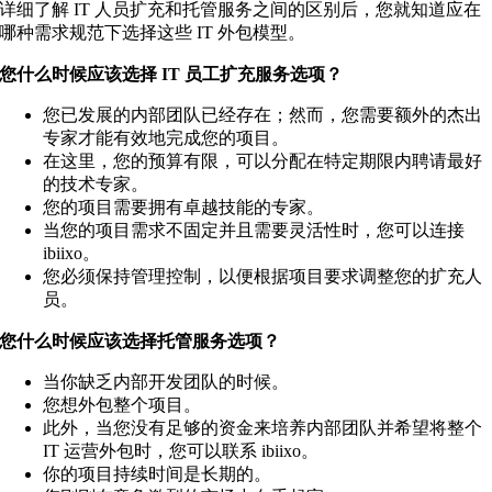
详细了解 IT 人员扩充和托管服务之间的区别后，您就知道应在
哪种需求规范下选择这些 IT 外包模型。
您什么时候应该选择 IT 员工扩充服务选项？
您已发展的内部团队已经存在；然而，您需要额外的杰出
专家才能有效地完成您的项目。
在这里，您的预算有限，可以分配在特定期限内聘请最好
的技术专家。
您的项目需要拥有卓越技能的专家。
当您的项目需求不固定并且需要灵活性时，您可以连接
ibiixo。
您必须保持管理控制，以便根据项目要求调整您的扩充人
员。
您什么时候应该选择托管服务选项？
当你缺乏内部开发团队的时候。
您想外包整个项目。
此外，当您没有足够的资金来培养内部团队并希望将整个
IT 运营外包时，您可以联系 ibiixo。
你的项目持续时间是长期的。